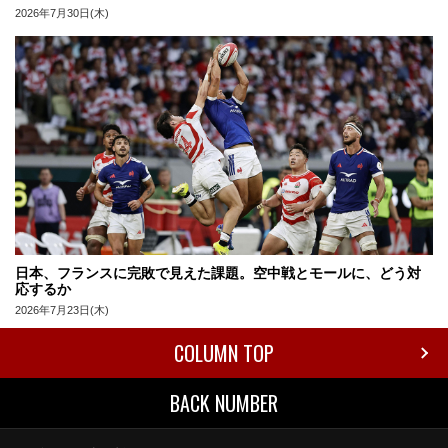
2026年7月30日(木)
日本、フランスに完敗で見えた課題。空中戦とモールに、どう対
応するか
2026年7月23日(木)
COLUMN TOP
BACK NUMBER