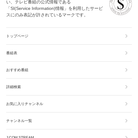
い、テレビ番組の公式情報である
「SI(Service Information)情報」を利用したサービ
スにのみ表記が許されているマークです。
トップページ
番組表
おすすめ番組
詳細検索
お気に入りチャンネル
チャンネル一覧
J:COM STREAM