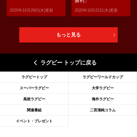
勝利」
2020年10月29日(木)更新
2020年10月22日(木)更新
もっと見る
ラグビー トップに戻る
ラグビートップ
ラグビーワールドカップ
スーパーラグビー
大学ラグビー
高校ラグビー
海外ラグビー
関連番組
二宮清純コラム
イベント・プレゼント