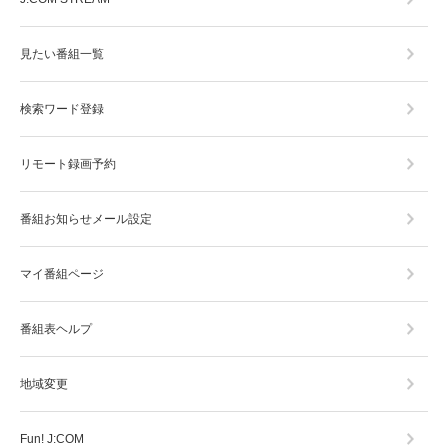
見たい番組一覧
検索ワード登録
リモート録画予約
番組お知らせメール設定
マイ番組ページ
番組表ヘルプ
地域変更
Fun! J:COM