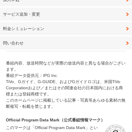
サービス追加・変更
料金シミュレーション
問い合わせ
番組内容、放送時間などが実際の放送内容と異なる場合がござい
ます。
番組データ提供元：IPG Inc.
TiVo、Gガイド、G-GUIDE、およびGガイドロゴは、米国TiVo
Corporationおよび／またはその関連会社の日本国内における商
標または登録商標です。
このホームページに掲載している記事・写真等あらゆる素材の無
断複写・転載を禁じます。
Official Program Data Mark（公式番組情報マーク）
このマークは「Official Program Data Mark」とい