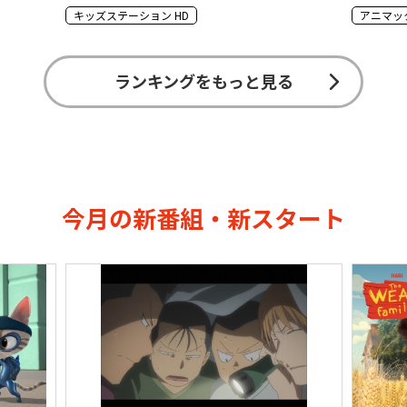
キッズステーション HD
アニマッ
ランキングをもっと見る
今月の新番組・新スタート