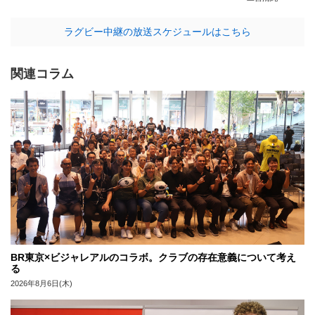
ラグビー中継の放送スケジュールはこちら
関連コラム
BR東京×ビジャレアルのコラボ。クラブの存在意義について考え
る
2026年8月6日(木)