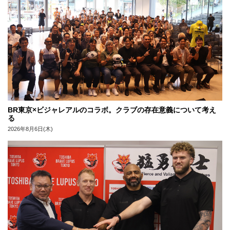
BR東京×ビジャレアルのコラボ。クラブの存在意義について考え
る
2026年8月6日(木)