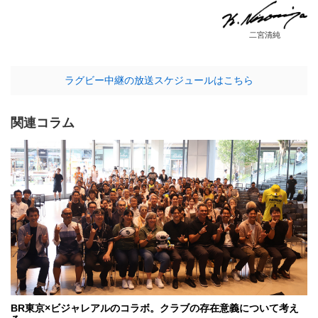
二宮清純
ラグビー中継の放送スケジュールはこちら
関連コラム
BR東京×ビジャレアルのコラボ。クラブの存在意義について考え