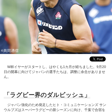
W杯イヤーがスタートし、はやくも1カ月が経ちました。9月20
日の開幕に向けてジャパンの選手たちは、調整に余念がありませ
ん。
「ラグビー界のダルビッシュ」
ジャパン強化のため発足したヒト・コミュニケーションズ サン
ウルブズはスーパーラグビーの新シーズンに向け、千葉で合宿を