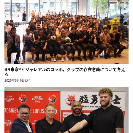
BR東京×ビジャレアルのコラボ。クラブの存在意義について考え
る
2026年8月6日(木)