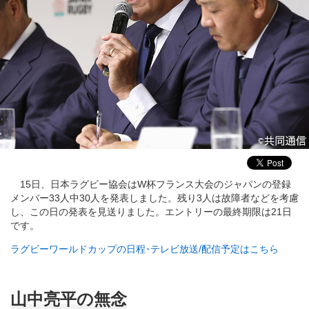
15日、日本ラグビー協会はW杯フランス大会のジャパンの登録
メンバー33人中30人を発表しました。残り3人は故障者などを考慮
し、この日の発表を見送りました。エントリーの最終期限は21日
です。
ラグビーワールドカップの日程･テレビ放送/配信予定はこちら
山中亮平の無念