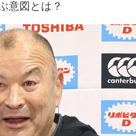
ぶ意図とは？