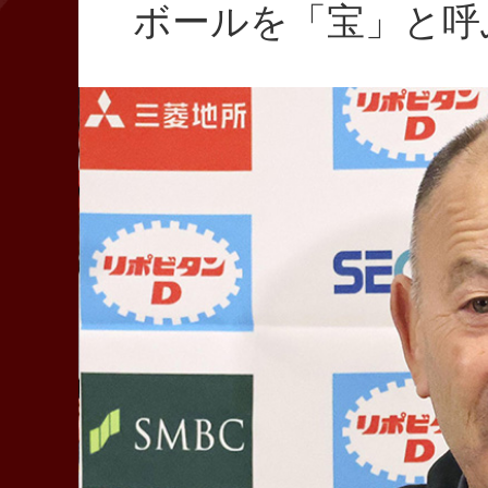
ボールを「宝」と呼