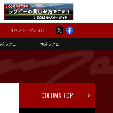
Twitter
Facebook
ム
イベント・プレゼント
高校ラグビー
海外ラグビー
COLUMN TOP