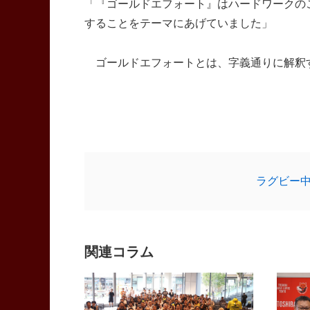
「『ゴールドエフォート』はハードワークの
することをテーマにあげていました」
ゴールドエフォートとは、字義通りに解釈
ラグビー
関連コラム