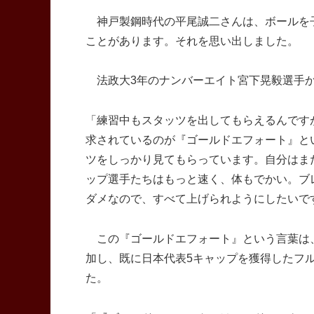
神戸製鋼時代の平尾誠二さんは、ボールを
ことがあります。それを思い出しました。
法政大3年のナンバーエイト宮下晃毅選手か
「練習中もスタッツを出してもらえるんです
求されているのが『ゴールドエフォート』と
ツをしっかり見てもらっています。自分はま
ップ選手たちはもっと速く、体もでかい。ブ
ダメなので、すべて上げられようにしたいで
この『ゴールドエフォート』という言葉は、
加し、既に日本代表5キャップを獲得したフ
た。