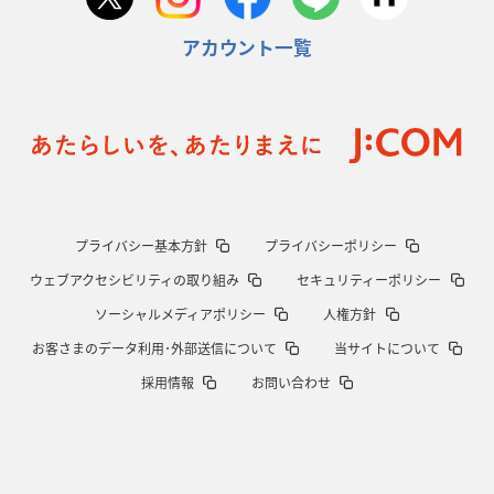
アカウント一覧
プライバシー基本方針
プライバシーポリシー
ウェブアクセシビリティの取り組み
セキュリティーポリシー
ソーシャルメディアポリシー
人権方針
お客さまのデータ利用･外部送信について
当サイトについて
採用情報
お問い合わせ