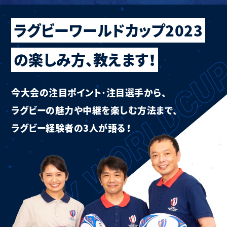
ラグビーワールドカップ2023
の楽しみ方、教えます！
今大会の注目ポイント･注目選手から、
ラグビーの魅力や中継を
楽しむ方法まで、
ラグビー経験者の3人が語る！