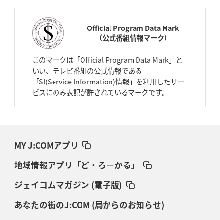
Official Program Data Mark
（公式番組情報マーク）
このマークは「Official Program Data Mark」と
いい、テレビ番組の公式情報である
「SI(Service Information)情報」を利用したサー
ビスにのみ表記が許されているマークです。
MY J:COMアプリ
地域情報アプリ「ど・ろーかる」
ジェイコムマガジン (電子版)
あなたの街のJ:COM (局からのお知らせ)