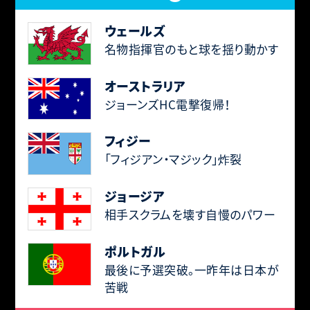
ウェールズ
名物指揮官のもと球を揺り動かす
オーストラリア
ジョーンズHC電撃復帰！
フィジー
「フィジアン・マジック」炸裂
ジョージア
相手スクラムを壊す自慢のパワー
ポルトガル
最後に予選突破。一昨年は日本が
苦戦