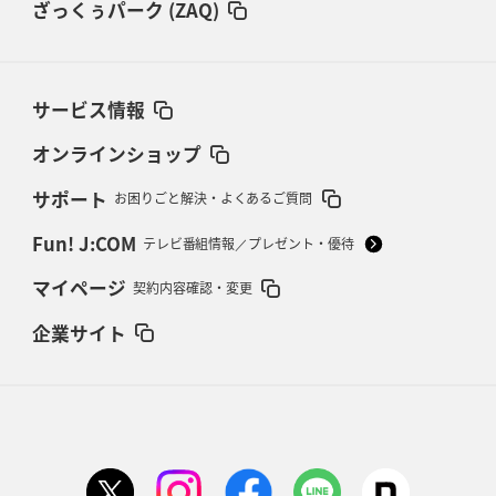
ざっくぅパーク (ZAQ)
サービス情報
オンラインショップ
サポート
お困りごと解決・よくあるご質問
Fun! J:COM
テレビ番組情報／プレゼント・優待
マイページ
契約内容確認・変更
企業サイト