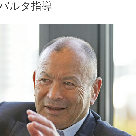
パルタ指導