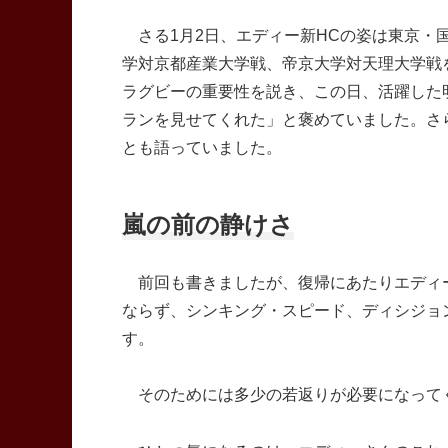
さる1月2日、エディー新HCの姿は東京・
学対京都産業大学戦、帝京大学対天理大学戦
ラグビーの重要性を説き、この日、活躍した
ランを見せてくれた」と褒めていました。さ
とも語っていました。
嵐の前の静けさ
前回も書きましたが、復帰にあたりエディ
ならず、シンキング・スピード、ディシジョ
す。
そのためには多少の若返りが必要になって