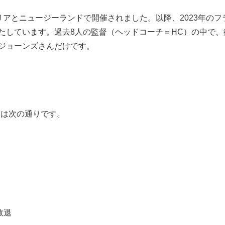
リアとニュージーランドで開催されました。以降、2023年のフ
たしています。過去8人の監督（ヘッドコーチ＝HC）の中で、
・ジョーンズさんだけです。
は次の通りです。
敗退