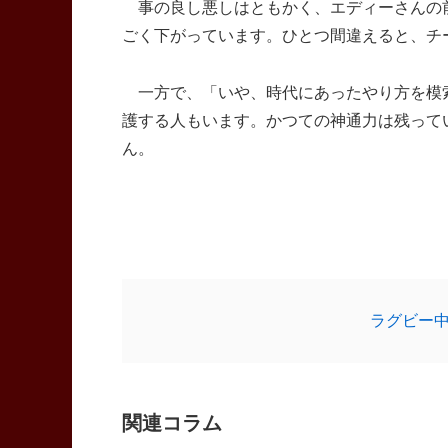
事の良し悪しはともかく、エディーさんの前
ごく下がっています。ひとつ間違えると、チ
一方で、「いや、時代にあったやり方を模
護する人もいます。かつての神通力は残って
ん。
ラグビー
関連コラム