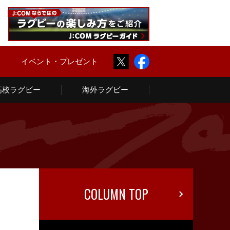
Twitter
Facebook
ム
イベント・プレゼント
高校ラグビー
海外ラグビー
COLUMN TOP