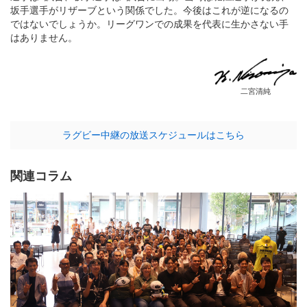
坂手選手がリザーブという関係でした。今後はこれが逆になるの
ではないでしょうか。リーグワンでの成果を代表に生かさない手
はありません。
二宮清純
ラグビー中継の放送スケジュールはこちら
関連コラム