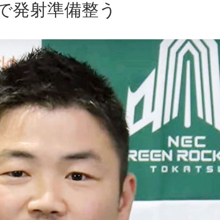
で発射準備整う