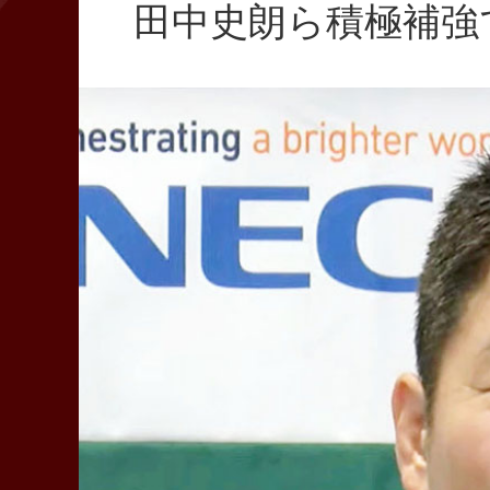
田中史朗ら積極補強