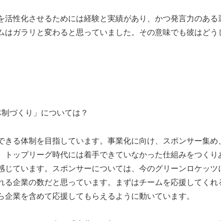
を活性化させるためには経験と実績があり、かつ発言力のある
ムはガラリと変わると思っていました。その意味でも彼はどう
体制づくり」については？
できる体制を目指しています。事業化に向け、スポンサー集め
、トップリーグ時代には着手できていなかった仕組みをつくり
感じています。スポンサーについては、今のグリーンロケッツ
れる企業の数だと思っています。まずはチームを応援してくれ
ら企業を含めて応援してもらえるように動いています。