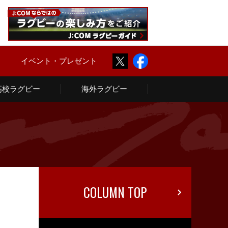
Twitter
Facebook
ム
イベント・プレゼント
高校ラグビー
海外ラグビー
COLUMN TOP