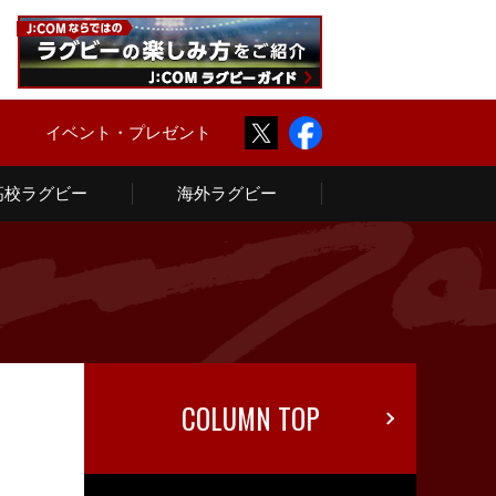
Twitter
Facebook
ム
イベント・プレゼント
高校ラグビー
海外ラグビー
COLUMN TOP