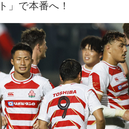
ト」で本番へ！