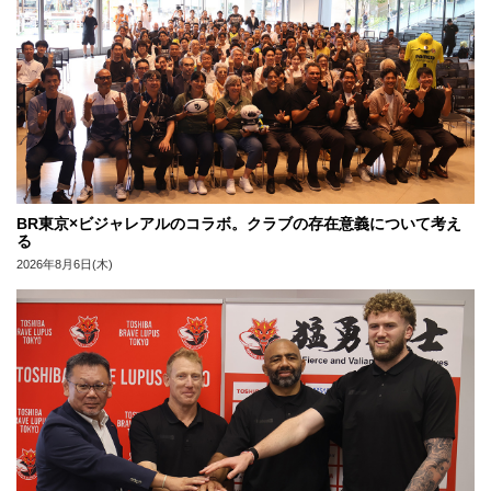
BR東京×ビジャレアルのコラボ。クラブの存在意義について考え
る
2026年8月6日(木)