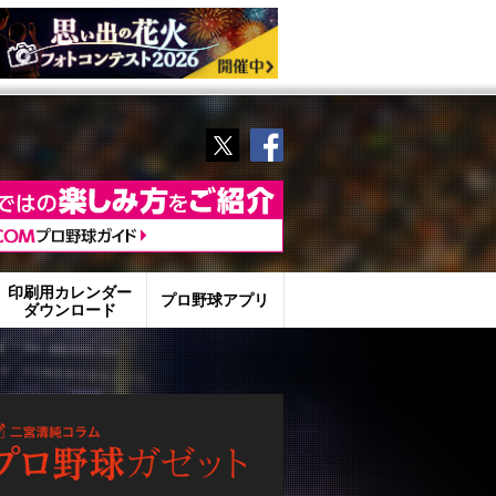
Twitter
Facebook
印刷用カレンダー
プロ野球アプリ
ダウンロード