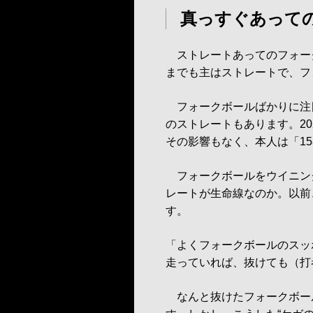
真っすぐあって
ストレートあってのフォー
までも主はストレートで、フ
フォークボールばかりに注目
のストレートもあります。20
その影響もなく、本人は「1
フォークボールをウイニン
レートが生命線なのか。以前
す。
「よくフォークボールのスッ
走っていれば、抜けても（打
なんと抜けたフォークボー