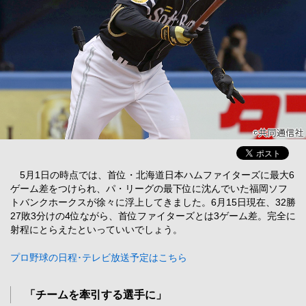
5月1日の時点では、首位・北海道日本ハムファイターズに最大6
ゲーム差をつけられ、パ・リーグの最下位に沈んでいた福岡ソフ
トバンクホークスが徐々に浮上してきました。6月15日現在、32勝
27敗3分けの4位ながら、首位ファイターズとは3ゲーム差。完全に
射程にとらえたといっていいでしょう。
プロ野球の日程･テレビ放送予定はこちら
「チームを牽引する選手に」