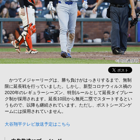
かつてメジャーリーグは、勝ち負けがはっきりするまで、無制
限に延長戦を行っていました。しかし、新型コロナウィルス禍の
2020年のレギュラーシーズン、特別ルールとして延長タイブレー
ク制が採用されます。延長10回から無死二塁でスタートするとい
うもので、以降も継続されています。ただし、ポストシーズンゲ
ームには採用されていません。
大谷翔平テレビ放送予定はこちら