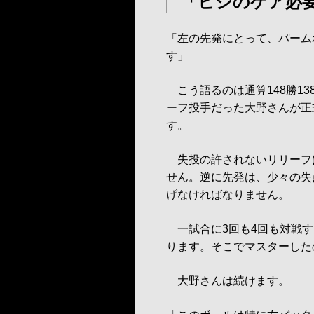
「ヒジのケア必
「左の先発にとって、パーム
す」
こう語るのは通算148勝1
ーフ投手だった大野さんが正
す。
失投の許されないリリーフ
せん。逆に先発は、少々の失
げなければなりません。
一試合に3回も4回も対戦す
ります。そこでマスターした
大野さんは続けます。