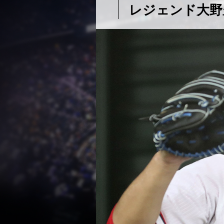
レジェンド大野