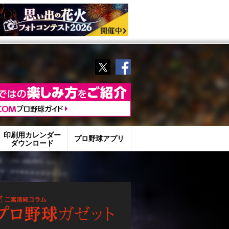
Twitter
Facebook
印刷用カレンダー
プロ野球アプリ
ダウンロード