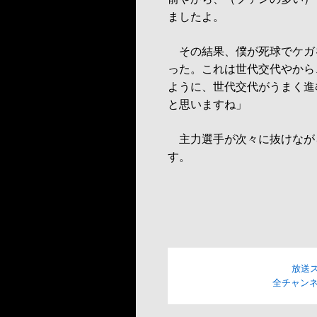
ましたよ。
その結果、僕が死球でケガ
った。これは世代交代やから
ように、世代交代がうまく進
と思いますね」
主力選手が次々に抜けなが
す。
放送
全チャンネ