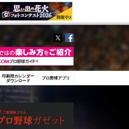
Twitter
Facebook
印刷用カレンダー
プロ野球アプリ
ダウンロード