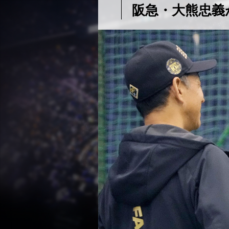
阪急・大熊忠義