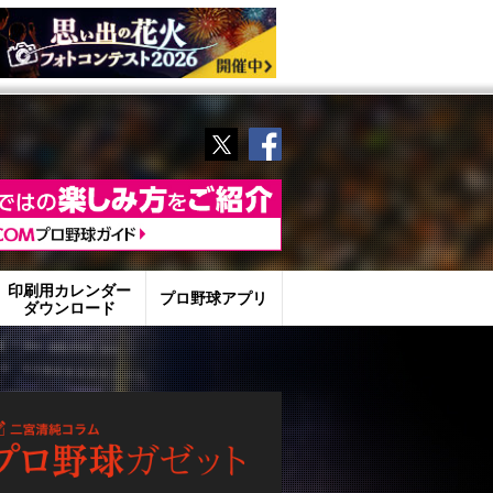
Twitter
Facebook
印刷用カレンダー
プロ野球アプリ
ダウンロード