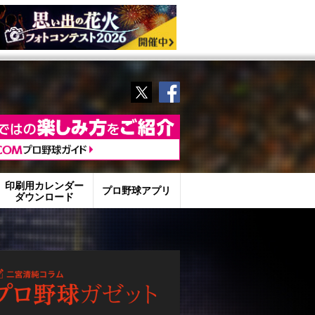
Twitter
Facebook
印刷用カレンダー
プロ野球アプリ
ダウンロード