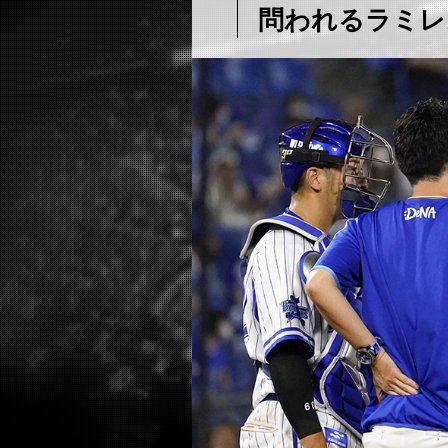
問われるラミレ