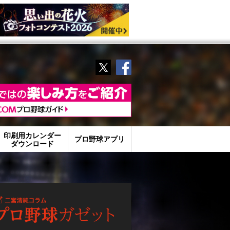
Twitter
Facebook
印刷用カレンダー
プロ野球アプリ
ダウンロード