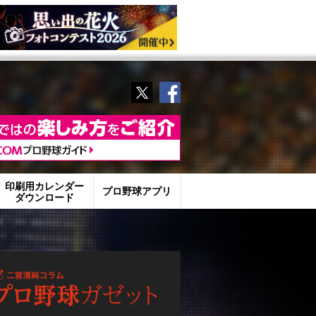
Twitter
Facebook
印刷用カレンダー
プロ野球アプリ
ダウンロード