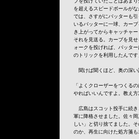
ブを投げていたことはあまり
を超えるスピードボールがな
では、さすがにバッターも引
いるバッターに一球、カーブ
き上がってからキャッチャー
それを見送る。カーブを見せ
ォークを投げれば、バッター
のトリックを利用したんです
聞けば聞くほど、奥の深い
「よくクローザーをつくるの
やればいいんですよ。教え方
広島はスコット投手に続き、
軍に降格させました。佐々岡
しい」と切り捨てました。そ
のか、再生に向けた処方箋も