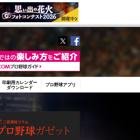
Twitter
Facebook
印刷用カレンダー
プロ野球アプリ
ダウンロード