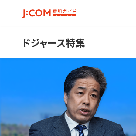
ドジャース特集