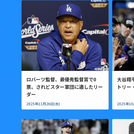
ロバーツ監督、最優秀監督賞で0
大谷翔
票。されどスター軍団に適したリー
トリー
ダー
2025年11月26日(水)
2025年10