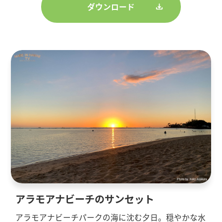
ダウンロード
アラモアナビーチのサンセット
アラモアナビーチパークの海に沈む夕日。穏やかな水