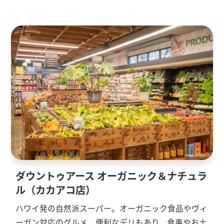
ダウントゥアース オーガニック＆ナチュラ
ル（カカアコ店）
ハワイ発の自然派スーパー。オーガニック食品やヴィ
ーガン対応のグルメ、便利なデリもあり、食事やお土