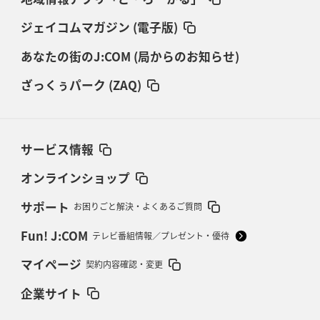
ジェイコムマガジン (電子版)
あなたの街のJ:COM (局からのお知らせ)
ざっくぅパーク (ZAQ)
サービス情報
オンラインショップ
サポート
お困りごと解決・よくあるご質問
Fun! J:COM
テレビ番組情報／プレゼント・優待
マイページ
契約内容確認・変更
企業サイト