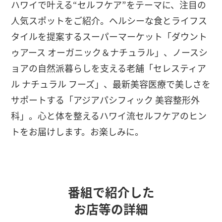
ハワイで叶える“セルフケア”をテーマに、注目の
人気スポットをご紹介。ヘルシーな食とライフス
タイルを提案するスーパーマーケット「ダウント
ゥアース オーガニック＆ナチュラル」、ノースシ
ョアの自然派暮らしを支える老舗「セレスティア
ル ナチュラル フーズ」、最新美容医療で美しさを
サポートする「アジアパシフィック 美容整形外
科」。心と体を整えるハワイ流セルフケアのヒン
トをお届けします。お楽しみに。
番組で紹介した
お店等の詳細