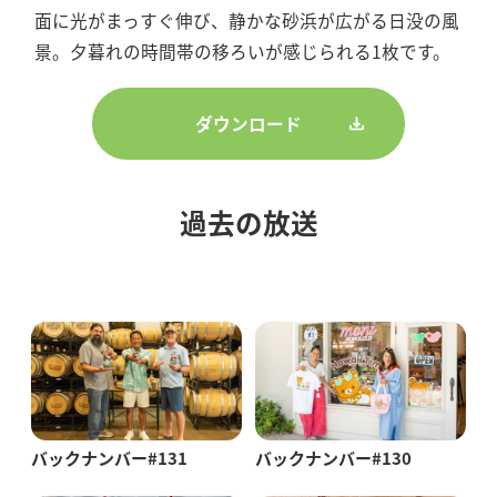
面に光がまっすぐ伸び、静かな砂浜が広がる日没の風
景。夕暮れの時間帯の移ろいが感じられる1枚です。
ダウンロード
過去の放送
バックナンバー#131
バックナンバー#130