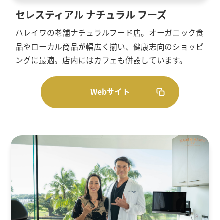
セレスティアル ナチュラル フーズ
ハレイワの老舗ナチュラルフード店。オーガニック食
品やローカル商品が幅広く揃い、健康志向のショッピ
ングに最適。店内にはカフェも併設しています。
Webサイト