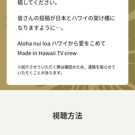
稿してください。
皆さんの投稿が日本とハワイの架け橋に
なりますように…。
Aloha nui loa ハワイから愛をこめて
Made in Hawaii TV crew
※紹介させていただく際は確認のため、連絡を取らせて
いただくことがあります。
視聴方法