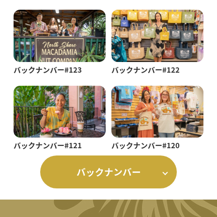
バックナンバー#123
バックナンバー#122
バックナンバー#121
バックナンバー#120
バックナンバー