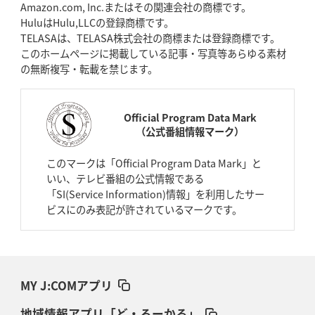
Amazon.com, Inc.またはその関連会社の商標です。
HuluはHulu,LLCの登録商標です。
TELASAは、TELASA株式会社の商標または登録商標です。
このホームページに掲載している記事・写真等あらゆる素材
の無断複写・転載を禁じます。
Official Program Data Mark
（公式番組情報マーク）
このマークは「Official Program Data Mark」と
いい、テレビ番組の公式情報である
「SI(Service Information)情報」を利用したサー
ビスにのみ表記が許されているマークです。
MY J:COMアプリ
地域情報アプリ「ど・ろーかる」