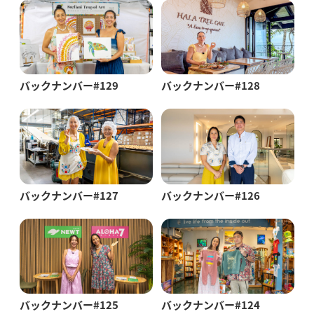
バックナンバー#129
バックナンバー#128
バックナンバー#127
バックナンバー#126
バックナンバー#125
バックナンバー#124