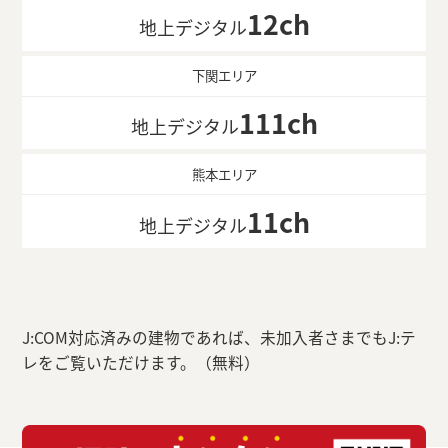
12ch
地上デジタル
下関エリア
111ch
地上デジタル
熊本エリア
11ch
地上デジタル
J:COM対応済みの建物であれば、未加入者さまでもJ:テ
レをご覧いただけます。（無料）