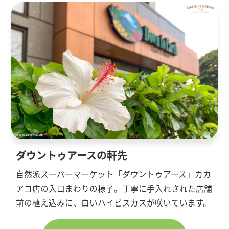
ダウントゥアースの軒先
自然派スーパーマーケット「ダウントゥアース」カカ
アコ店の入口まわりの様子。丁寧に手入れされた店舗
前の植え込みに、白いハイビスカスが咲いています。