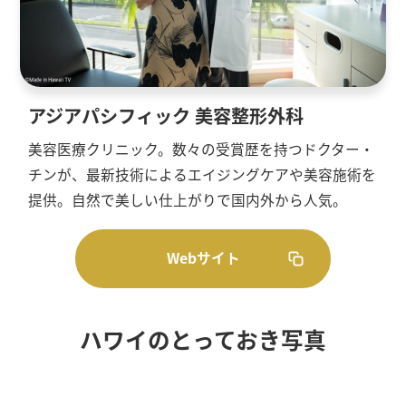
アジアパシフィック 美容整形外科
美容医療クリニック。数々の受賞歴を持つドクター・
チンが、最新技術によるエイジングケアや美容施術を
提供。自然で美しい仕上がりで国内外から人気。
Webサイト
ハワイのとっておき写真