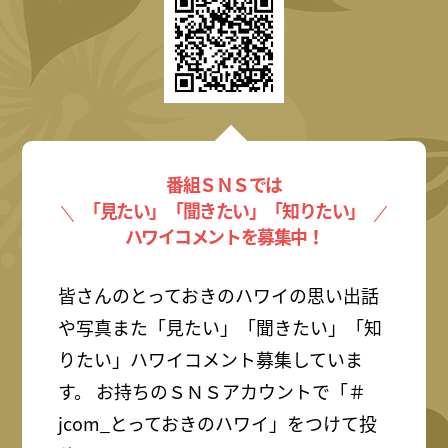
番組ＳＮＳでは
「見たい」「聞きたい」「知りたい」
ハワイコメントを募集中！
皆さんのとっておきのハワイの思い出話
や写真また「見たい」「聞きたい」「知
りたい」ハワイコメント募集していま
す。 お持ちのＳＮＳアカウントで「＃
jcom_とっておきのハワイ」をつけて投