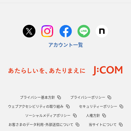
アカウント一覧
プライバシー基本方針
プライバシーポリシー
ウェブアクセシビリティの取り組み
セキュリティーポリシー
ソーシャルメディアポリシー
人権方針
お客さまのデータ利用･外部送信について
当サイトについて