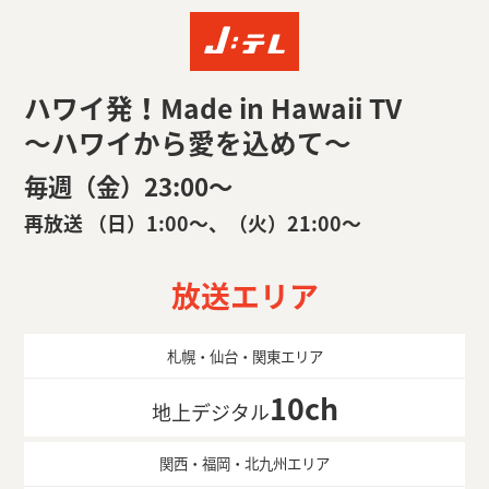
ハワイ発！Made in Hawaii TV
～ハワイから愛を込めて～
毎週（金）23:00〜
再放送 （日）1:00〜、（火）21:00〜
放送エリア
札幌・仙台・関東エリア
10ch
地上デジタル
関西・福岡・北九州エリア