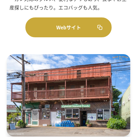
産探しにもぴったり。エコバッグも人気。
Webサイト