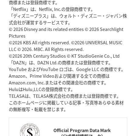
商標または登録商標です。
「Netflix」は、Netflix, Inc.の登録商標です。
「ディズニープラス」は、ウォルト・ディズニー・ジャパン株
式会社が運営するサービスです。
© 2026 Disney and its related entities © 2026 Searchlight
Pictures
©2026 KBS All rights reserved. ©2026 UNIVERSAL MUSIC
LLC © 2026. MBC. All Rights reserved.
©2026 20th Century Studios © KT StudioGenie Co., Ltd
「DAZN」は、DAZN Ltd.の商標または登録商標です。
YouTube およびYouTube ロゴは、Google LLC の商標です。
Amazon、Prime Videoおよび関連する全ての商標は
Amazon.com, Inc.またはその関連会社の商標です。
HuluはHulu,LLCの登録商標です。
TELASAは、TELASA株式会社の商標または登録商標です。
このホームページに掲載している記事・写真等あらゆる素材
の無断複写・転載を禁じます。
Official Program Data Mark