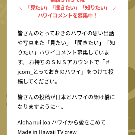
「見たい」「聞きたい」「知りたい」
ハワイコメントを募集中！
皆さんのとっておきのハワイの思い出話
や写真また「見たい」「聞きたい」「知
りたい」ハワイコメント募集していま
す。 お持ちのＳＮＳアカウントで「＃
jcom_とっておきのハワイ」をつけて投
稿してください。
皆さんの投稿が日本とハワイの架け橋に
なりますように…。
Aloha nui loa ハワイから愛をこめて
Made in Hawaii TV crew