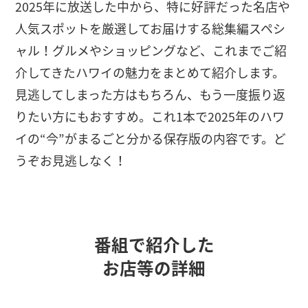
2025年に放送した中から、特に好評だった名店や
人気スポットを厳選してお届けする総集編スペシ
ャル！グルメやショッピングなど、これまでご紹
介してきたハワイの魅力をまとめて紹介します。
見逃してしまった方はもちろん、もう一度振り返
りたい方にもおすすめ。これ1本で2025年のハワ
イの“今”がまるごと分かる保存版の内容です。ど
うぞお見逃しなく！
番組で紹介した
お店等の詳細