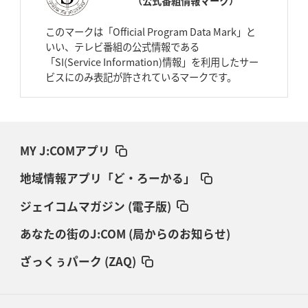
（公式番組情報マーク）
このマークは「Official Program Data Mark」と
いい、テレビ番組の公式情報である
「SI(Service Information)情報」を利用したサー
ビスにのみ表記が許されているマークです。
MY J:COMアプリ
地域情報アプリ「ど・ろーかる」
ジェイコムマガジン (電子版)
あなたの街のJ:COM (局からのお知らせ)
ざっくぅパーク (ZAQ)