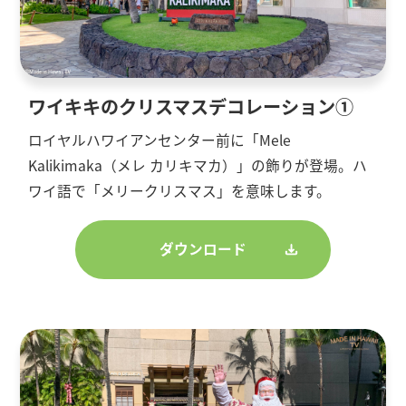
ワイキキのクリスマスデコレーション①
ロイヤルハワイアンセンター前に「Mele
Kalikimaka（メレ カリキマカ）」の飾りが登場。ハ
ワイ語で「メリークリスマス」を意味します。
ダウンロード