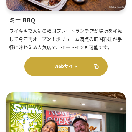
ミー BBQ
ワイキキで人気の韓国プレートランチ店が場所を移転
して今年再オープン！ボリューム満点の韓国料理が手
軽に味わえる人気店で、イートインも可能です。
Webサイト