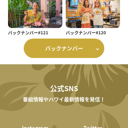
バックナンバー#121
バックナンバー#120
バックナンバー
公式SNS
番組情報やハワイ最新情報を発信！
Instagram
Twitter