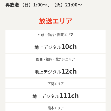
再放送 （日）1:00〜、（火）21:00〜
放送エリア
札幌・仙台・関東エリア
10ch
地上デジタル
関西・福岡・北九州エリア
12ch
地上デジタル
下関エリア
111ch
地上デジタル
熊本エリア