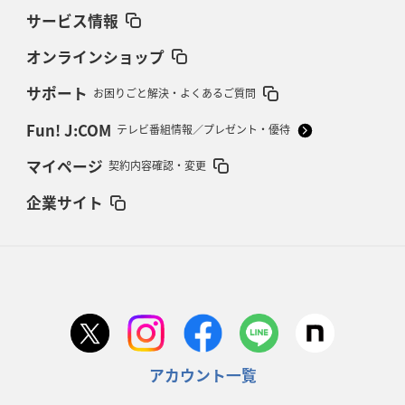
サービス情報
オンラインショップ
サポート
お困りごと解決・よくあるご質問
Fun! J:COM
テレビ番組情報／プレゼント・優待
マイページ
契約内容確認・変更
企業サイト
アカウント一覧