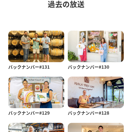
過去の放送
バックナンバー#131
バックナンバー#130
バックナンバー#129
バックナンバー#128