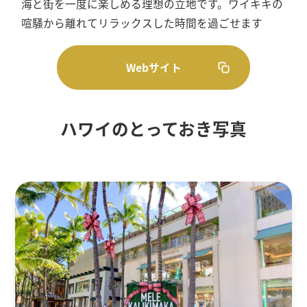
海と街を一度に楽しめる理想の立地です。ワイキキの
喧騒から離れてリラックスした時間を過ごせます
Webサイト
ハワイのとっておき写真