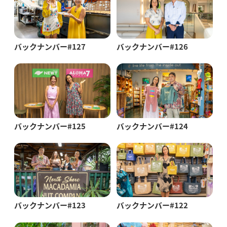
バックナンバー#127
バックナンバー#126
バックナンバー#125
バックナンバー#124
バックナンバー#123
バックナンバー#122