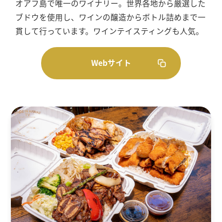
オアフ島で唯一のワイナリー。世界各地から厳選した
ブドウを使用し、ワインの醸造からボトル詰めまで一
貫して行っています。ワインテイスティングも人気。
Webサイト