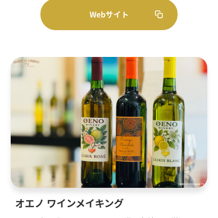
Webサイト
オエノ ワインメイキング