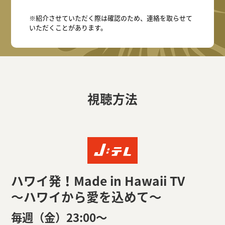
※紹介させていただく際は確認のため、連絡を取らせて
いただくことがあります。
視聴方法
ハワイ発！Made in Hawaii TV
～ハワイから愛を込めて～
毎週（金）23:00〜