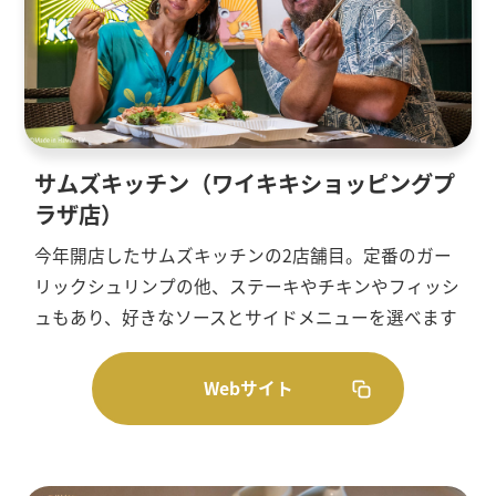
サムズキッチン（ワイキキショッピングプ
ラザ店）
今年開店したサムズキッチンの2店舗目。定番のガー
リックシュリンプの他、ステーキやチキンやフィッシ
ュもあり、好きなソースとサイドメニューを選べます
Webサイト