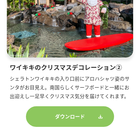
ワイキキのクリスマスデコレーション②
シェラトンワイキキの入り口前にアロハシャツ姿のサ
ンタがお目見え。南国らしくサーフボードと一緒にお
出迎えし一足早くクリスマス気分を届けてくれます。
ダウンロード