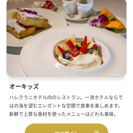
オーキッズ
ハレクラニホテル内のレストラン。一流ホテルならで
はの海を望むエレガントな空間で食事を楽しめます。
新鮮で上質な食材を使ったメニューはどれも美味。