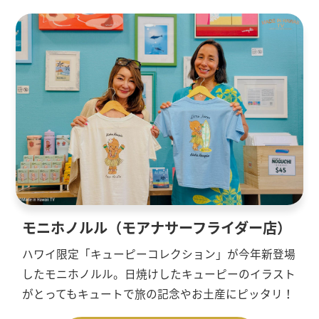
モニホノルル（モアナサーフライダー店）
ハワイ限定「キューピーコレクション」が今年新登場
したモニホノルル。日焼けしたキューピーのイラスト
がとってもキュートで旅の記念やお土産にピッタリ！