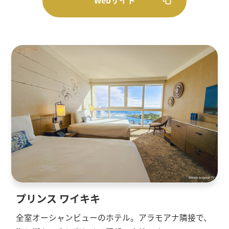
Webサイト
プリンス ワイキキ
全室オーシャンビューのホテル。アラモアナ隣接で、