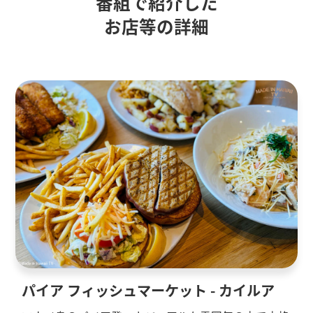
番組で紹介した
お店等の詳細
パイア フィッシュマーケット - カイルア