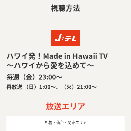
視聴方法
ハワイ発！Made in Hawaii TV
～ハワイから愛を込めて～
毎週（金）23:00〜
再放送 （日）1:00〜、（火）21:00〜
放送エリア
札幌・仙台・関東エリア