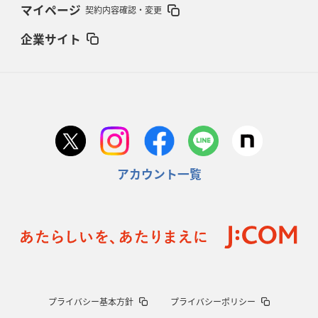
マイページ
契約内容確認・変更
企業サイト
アカウント一覧
プライバシー基本方針
プライバシーポリシー