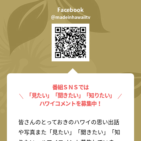
Facebook
＠madeinhawaiitv
番組ＳＮＳでは
「見たい」「聞きたい」「知りたい」
ハワイコメントを募集中！
皆さんのとっておきのハワイの思い出話
や写真また「見たい」「聞きたい」「知