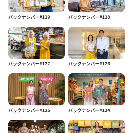
バックナンバー#129
バックナンバー#128
バックナンバー#127
バックナンバー#126
バックナンバー#125
バックナンバー#124