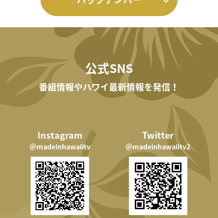
公式SNS
番組情報やハワイ最新情報を発信！
Instagram
Twitter
＠madeinhawaiitv
＠madeinhawaiitv2