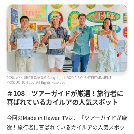
2020ハワイ州知事承認番組 Copyright ©2020 A.P.O. ENTERTAINMENT
PRODUCTION LLC. All Rights Reserved
＃108 ツアーガイドが厳選！旅行者に
喜ばれているカイルアの人気スポット
今回のMade in Hawaii TVは、「ツアーガイドが厳
選！旅行者に喜ばれているカイルアの人気スポッ