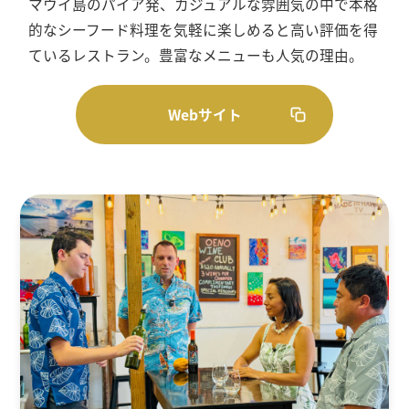
マウイ島のパイア発、カジュアルな雰囲気の中で本格
的なシーフード料理を気軽に楽しめると高い評価を得
ているレストラン。豊富なメニューも人気の理由。
Webサイト