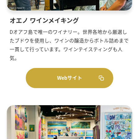
オエノ ワインメイキング
Dオアフ島で唯一のワイナリー。世界各地から厳選し
たブドウを使用し、ワインの醸造からボトル詰めまで
一貫して行っています。ワインテイスティングも人
気。
Webサイト