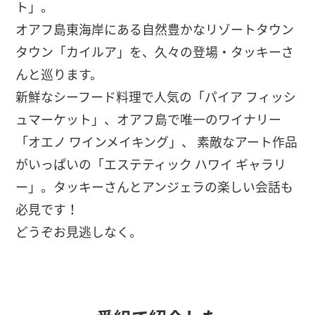
ト」。
オアフ島東海岸にある自然豊かなリゾートタウン
タウン「カイルア」を、久々の登場・タッキーさ
んと巡ります。
新鮮なシーフード料理で人気の「パイア フィッシ
ュマーケット」、オアフ島で唯一のワイナリー
「オエノ ワインメイキング」、 素敵なアート作品
がいっぱいの「エステティック ハワイ ギャラリ
ー」。タッキーさんとアンジェラの楽しい会話も
必見です！
どうぞお見逃しなく。