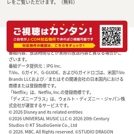
レをご覧いただけます。（無料）
番組内容、放送時間などが実際の放送内容と異なる場合がご
ざいます。
番組データ提供元：IPG Inc.
TiVo、Gガイド、G-GUIDE、およびGガイドロゴは、米国TiVo
Brands LLCおよび／またはその関連会社の日本国内における
商標または登録商標です。
「Netflix」は、Netflix, Inc.の登録商標です。
「ディズニープラス」は、ウォルト・ディズニー・ジャパン株
式会社が運営するサービスです。
© 2026 Disney and its related entities
©2026 UNIVERSAL MUSIC LLC © 2026 20th Century
Studios © KT StudioGenie Co., Ltd
© 2026. MBC. All Rights reserved. ©STUDIO DRAGON