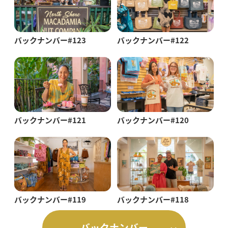
バックナンバー#123
バックナンバー#122
バックナンバー#121
バックナンバー#120
バックナンバー#119
バックナンバー#118
バックナンバー