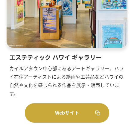
エステティック ハワイ ギャラリー
カイルアタウン中心部にあるアートギャラリー。ハワ
イ在住アーティストによる絵画や工芸品などハワイの
自然や文化を感じられる作品を展示・販売していま
す。
Webサイト