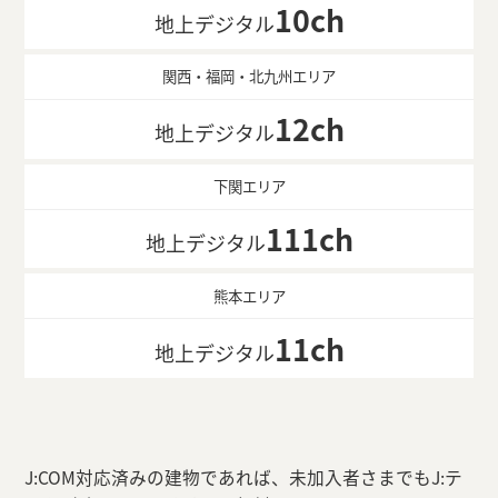
10ch
地上デジタル
関西・福岡・北九州エリア
12ch
地上デジタル
下関エリア
111ch
地上デジタル
熊本エリア
11ch
地上デジタル
J:COM対応済みの建物であれば、未加入者さまでもJ:テ