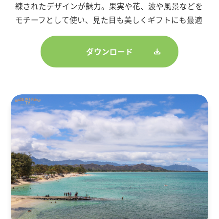
練されたデザインが魅力。果実や花、波や風景などを
モチーフとして使い、見た目も美しくギフトにも最適
ダウンロード