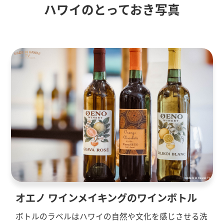
ハワイのとっておき写真
オエノ ワインメイキングのワインボトル
ボトルのラベルはハワイの自然や文化を感じさせる洗