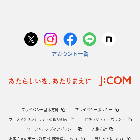
アカウント一覧
プライバシー基本方針
プライバシーポリシー
ウェブアクセシビリティの取り組み
セキュリティーポリシー
ソーシャルメディアポリシー
人権方針
お客さまのデータ利用･外部送信について
当サイトについて