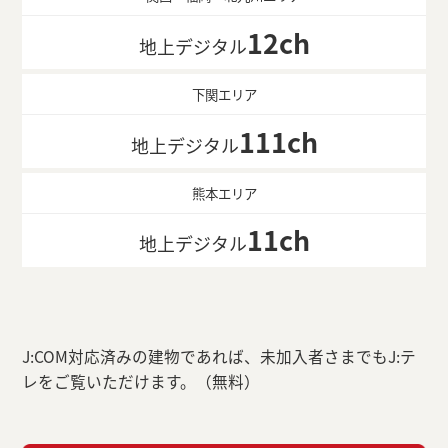
12ch
地上デジタル
下関エリア
111ch
地上デジタル
熊本エリア
11ch
地上デジタル
J:COM対応済みの建物であれば、未加入者さまでもJ:テ
レをご覧いただけます。（無料）