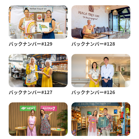
バックナンバー#129
バックナンバー#128
バックナンバー#127
バックナンバー#126