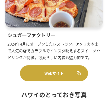
シュガーファクトリー
2024年4月にオープンしたレストラン。アメリカ本土
で人気の店でカラフルでインスタ映えするスイーツや
ドリンクが特徴。可愛らしい内装も魅力的です。
Webサイト
ハワイのとっておき写真