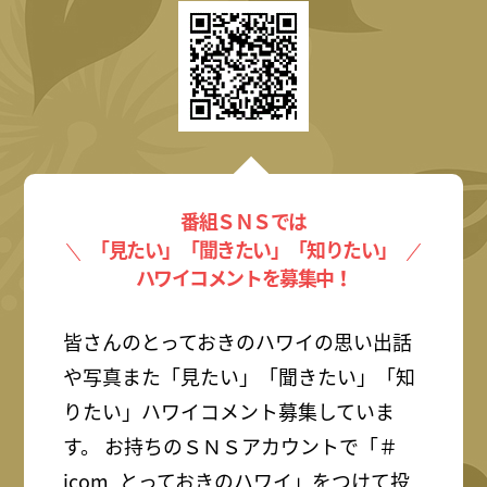
番組ＳＮＳでは
「見たい」「聞きたい」「知りたい」
ハワイコメントを募集中！
皆さんのとっておきのハワイの思い出話
や写真また「見たい」「聞きたい」「知
りたい」ハワイコメント募集していま
す。 お持ちのＳＮＳアカウントで「＃
jcom_とっておきのハワイ」をつけて投