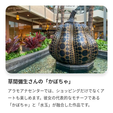
草間彌生さんの「かぼちゃ」
アラモアナセンターでは、ショッピングだけでなくア
ートも楽しめます。彼女の代表的なモチーフである
「かぼちゃ」と「水玉」が融合した作品です。