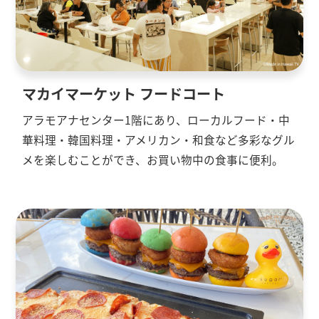
マカイマーケット フードコート
アラモアナセンター1階にあり、ローカルフード・中
華料理・韓国料理・アメリカン・和食など多彩なグル
メを楽しむことができ、お買い物中の食事に便利。