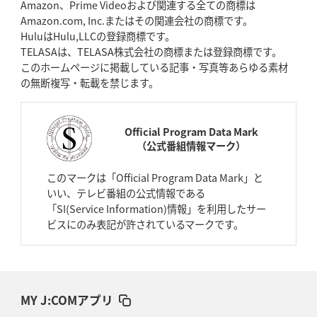
Amazon、Prime Videoおよび関連する全ての商標は
Amazon.com, Inc.またはその関連会社の商標です。
HuluはHulu,LLCの登録商標です。
TELASAは、TELASA株式会社の商標または登録商標です。
このホームページに掲載している記事・写真等あらゆる素材
の無断複写・転載を禁じます。
Official Program Data Mark
（公式番組情報マーク）
このマークは「Official Program Data Mark」と
いい、テレビ番組の公式情報である
「SI(Service Information)情報」を利用したサー
ビスにのみ表記が許されているマークです。
MY J:COMアプリ