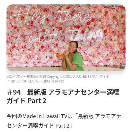
2020ハワイ州知事承認番組 Copyright ©2020 A.P.O. ENTERTAINMENT
PRODUCTION LLC. All Rights Reserved
＃94 最新版 アラモアナセンター満喫
ガイド Part 2
今回のMade in Hawaii TVは「最新版 アラモアナ
センター満喫ガイド Part 2」