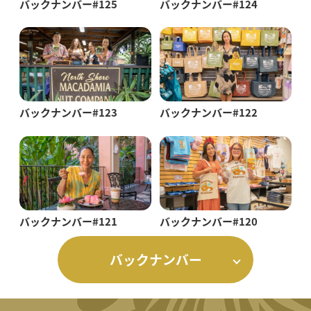
バックナンバー#125
バックナンバー#124
バックナンバー#123
バックナンバー#122
バックナンバー#121
バックナンバー#120
バックナンバー