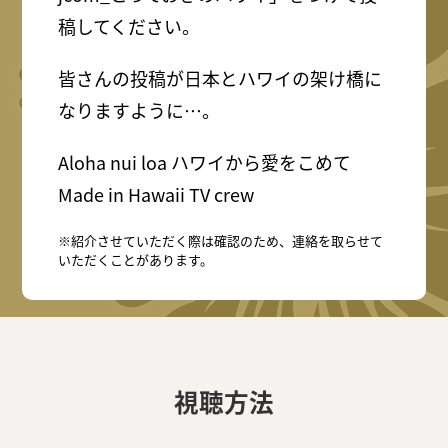
稿してください。
皆さんの投稿が日本とハワイの架け橋に
なりますように…。
Aloha nui loa ハワイから愛をこめて
Made in Hawaii TV crew
※紹介させていただく際は確認のため、連絡を取らせて
いただくことがあります。
視聴方法