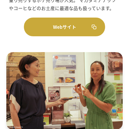
量り売りするポケ売り場が人気。 マカダミアナッツ
やコーヒなどのお土産に最適な品も扱っています。
Webサイト