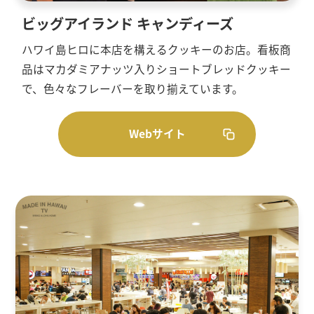
ビッグアイランド キャンディーズ
ハワイ島ヒロに本店を構えるクッキーのお店。看板商
品はマカダミアナッツ入りショートブレッドクッキー
で、色々なフレーバーを取り揃えています。
Webサイト