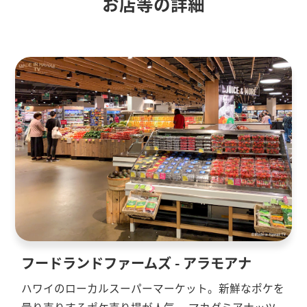
お店等の詳細
フードランドファームズ - アラモアナ
ハワイのローカルスーパーマーケット。新鮮なポケを