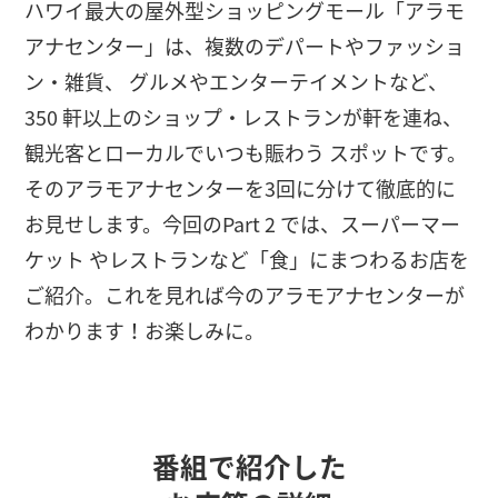
ハワイ最大の屋外型ショッピングモール「アラモ
アナセンター」は、複数のデパートやファッショ
ン・雑貨、 グルメやエンターテイメントなど、
350 軒以上のショップ・レストランが軒を連ね、
観光客とローカルでいつも賑わう スポットです。
そのアラモアナセンターを3回に分けて徹底的に
お見せします。今回のPart 2 では、スーパーマー
ケット やレストランなど「食」にまつわるお店を
ご紹介。これを見れば今のアラモアナセンターが
わかります！お楽しみに。
番組で紹介した