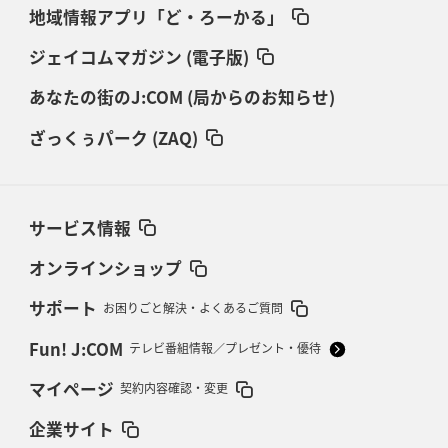
地域情報アプリ「ど・ろーかる」
ジェイコムマガジン (電子版)
あなたの街のJ:COM (局からのお知らせ)
ざっくぅパーク (ZAQ)
サービス情報
オンラインショップ
サポート
お困りごと解決・よくあるご質問
Fun! J:COM
テレビ番組情報／プレゼント・優待
マイページ
契約内容確認・変更
企業サイト