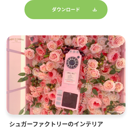
ダウンロード
シュガーファクトリーのインテリア