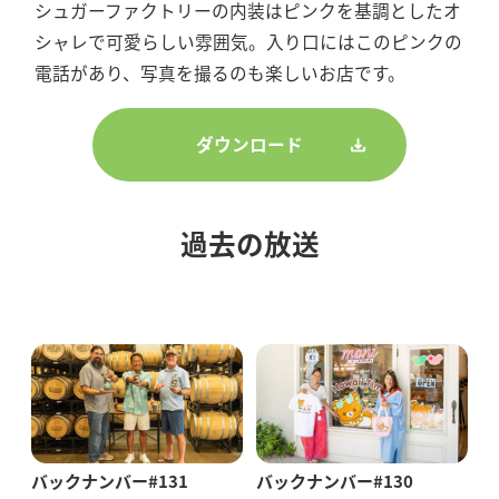
シュガーファクトリーの内装はピンクを基調としたオ
シャレで可愛らしい雰囲気。入り口にはこのピンクの
電話があり、写真を撮るのも楽しいお店です。
ダウンロード
過去の放送
バックナンバー#131
バックナンバー#130