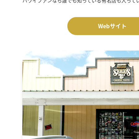
ハワイファンなら誰でも知っている有名店も入って
Webサイト