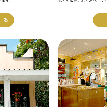
います。
なども販売されており、リ