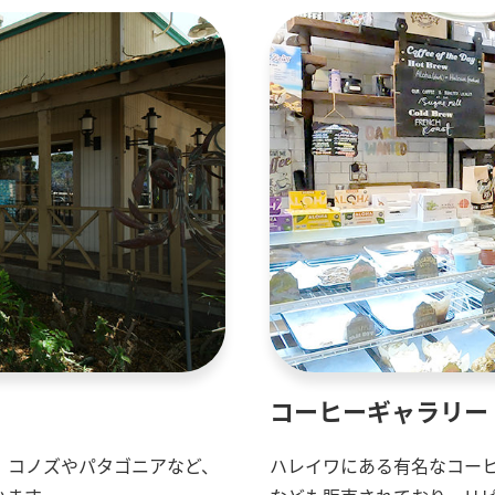
コーヒーギャラリー
。コノズやパタゴニアなど、
ハレイワにある有名なコー