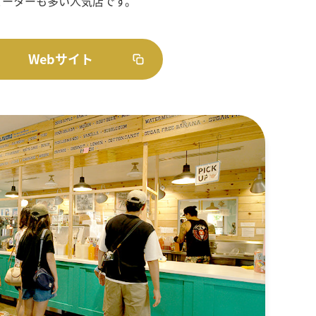
ピーターも多い人気店です。
Webサイト