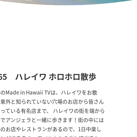
65 ハレイワ ホロホロ散歩
のMade in Hawaii TVは、ハレイワをお散
！意外と知られていない穴場のお店から皆さん
っている有名店まで、 ハレイワの街を端から
までアンジェラと一緒に歩きます！街の中には
のお店やレストランがあるので、1日中楽し