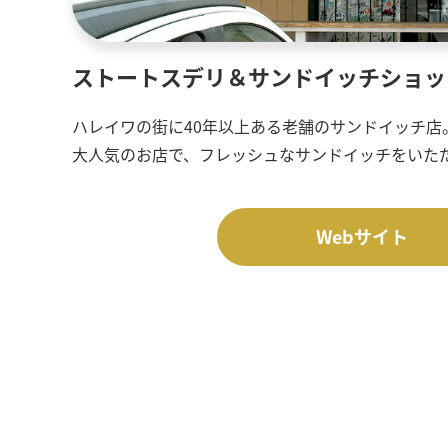
ストートスデリ＆サンドイッチショッ
ハレイワの街に40年以上ある老舗のサンドイッチ店
大人気のお店で、フレッシュなサンドイッチをいた
Webサイト