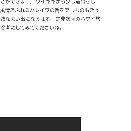
とができます。 ワイキキから少し遠出をし
、風情あふれるハレイワの街を楽しむのもきっ
敵な思い出になるはず。 是非次回のハワイ旅
の参考にしてみてくださいね。