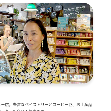
ヒー店。豊富なペイストリーとコーヒー豆、お土産品