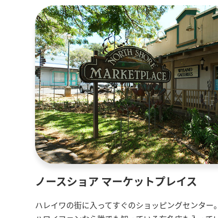
ノースショア マーケットプレイス
ハレイワの街に入ってすぐのショッピングセンター