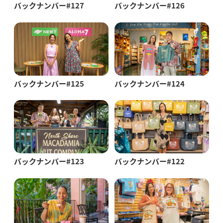
バックナンバー#127
バックナンバー#126
バックナンバー#125
バックナンバー#124
バックナンバー#123
バックナンバー#122