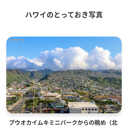
ハワイのとっておき写真
プウオカイムキミニパークからの眺め（北