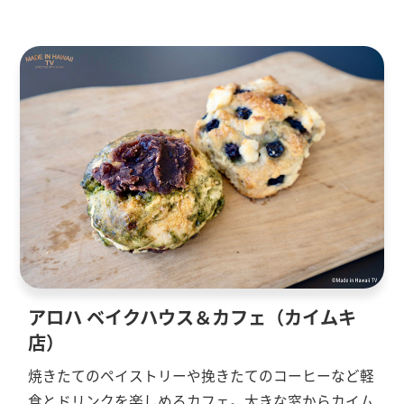
アロハ ベイクハウス＆カフェ（カイムキ
店）
焼きたてのペイストリーや挽きたてのコーヒーなど軽
食とドリンクを楽しめるカフェ。大きな窓からカイム