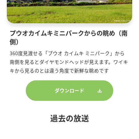
プウオカイムキミニパークからの眺め（南
側）
360度見渡せる「プウオ カイムキ ミニパーク」から
南側を見るとダイヤモンドヘッドが見えます。ワイキ
キから見るのとは違う角度で新鮮な眺めです
ダウンロード
過去の放送