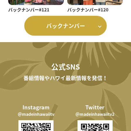
バックナンバー#121
バックナンバー#120
バックナンバー
公式SNS
番組情報やハワイ最新情報を発信！
Instagram
Twitter
＠madeinhawaiitv
＠madeinhawaiitv2