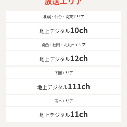
放送エリア
札幌・仙台・関東エリア
10ch
地上デジタル
関西・福岡・北九州エリア
12ch
地上デジタル
下関エリア
111ch
地上デジタル
熊本エリア
11ch
地上デジタル