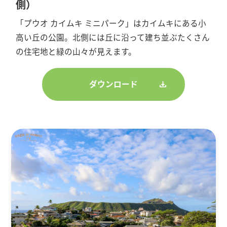
側）
「プウオ カイムキ ミニパーク」はカイムキにある小
高い丘の公園。北側には丘に沿って建ち並ぶたくさん
の住宅地と緑の山々が見えます。
ダウンロード