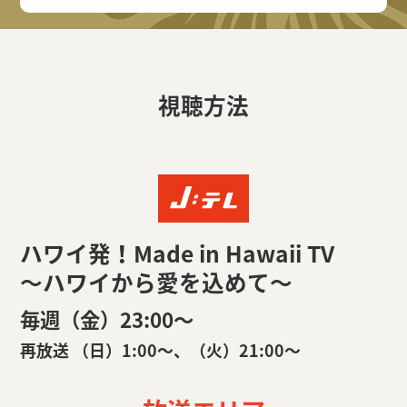
視聴方法
ハワイ発！Made in Hawaii TV
～ハワイから愛を込めて～
毎週（金）23:00〜
再放送 （日）1:00〜、（火）21:00〜