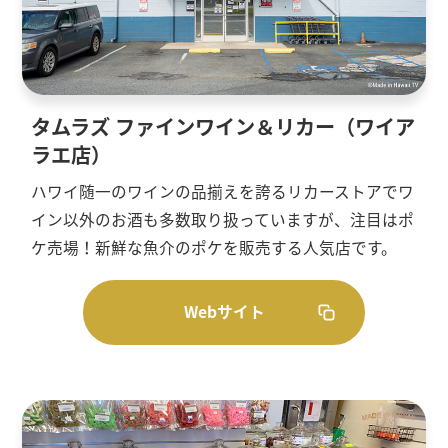
タムラズ ファインワイン＆リカー（ワイア
ラエ店）
ハワイ随一のワインの品揃えを誇るリカーストアでワ
イン以外のお酒も多数取り扱っていますが、注目はポ
ケ売場！新鮮な魚介のポケを販売する人気店です。
Webサイト