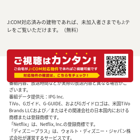
J:COM対応済みの建物であれば、未加入者さまでもJ:テ
レをご覧いただけます。（無料）
番組内容、放送時間などが実際の放送内容と異なる場合がご
ざいます。
番組データ提供元：IPG Inc.
TiVo、Gガイド、G-GUIDE、およびGガイドロゴは、米国TiVo
Brands LLCおよび／またはその関連会社の日本国内における
商標または登録商標です。
「Netflix」は、Netflix, Inc.の登録商標です。
「ディズニープラス」は、ウォルト・ディズニー・ジャパン株
式会社が運営するサービスです。