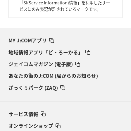
「SI(Service Information)情報」を利用したサー
ビスにのみ表記が許されているマークです。
MY J:COMアプリ
地域情報アプリ「ど・ろーかる」
ジェイコムマガジン (電子版)
あなたの街のJ:COM (局からのお知らせ)
ざっくぅパーク (ZAQ)
サービス情報
オンラインショップ