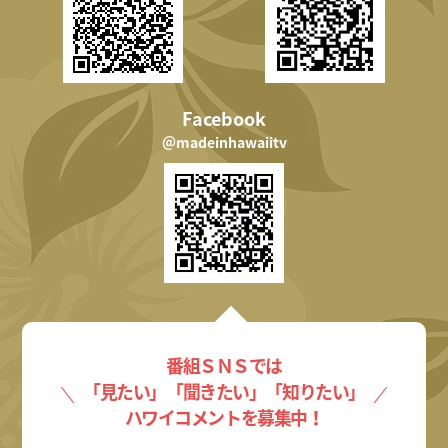
Facebook
＠madeinhawaiitv
番組ＳＮＳでは
「見たい」「聞きたい」「知りたい」
ハワイコメントを募集中！