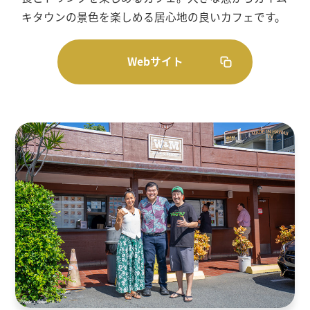
キタウンの景色を楽しめる居心地の良いカフェです。
Webサイト