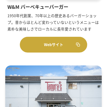
W&M バーベキューバーガー
1950年代創業、70年以上の歴史あるバーガーショッ
プ。昔からほとんど変わっていないというメニューは
素朴な美味しさでローカルに長年愛されています
Webサイト