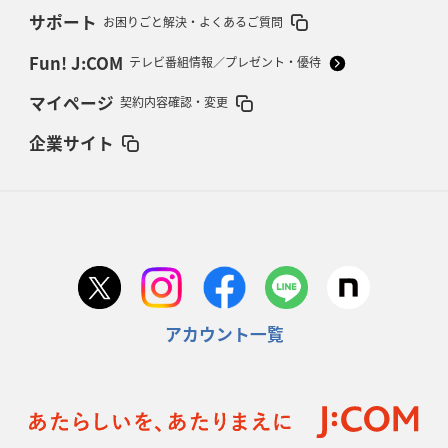
サポート
お困りごと解決・よくあるご質問
Fun! J:COM
テレビ番組情報／プレゼント・優待
マイページ
契約内容確認・変更
企業サイト
アカウント一覧