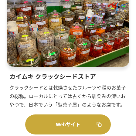
カイムキ クラックシードストア
クラックシードとは乾燥させたフルーツや種のお菓子
の総称。ローカルにとっては古くから馴染みの深いお
やつで、日本でいう「駄菓子屋」のようなお店です。
Webサイト