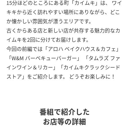
15分ほどのところにある町「カイムキ」は、 ワイ
キキから近く訪れやすい場所にありながら、どこ
か懐かしい雰囲気が漂うエリアです。
古くからある店と新しい店が共存する魅力的なカ
イムキを2回に分けてお届けします。
今回の前編では「アロハ ベイクハウス＆カフェ」
「W&M バーベキューバーガー」 「タムラズ ファ
インワイン＆リカー」「カイムキクラックシード
ストア」をご紹介します。 どうぞお楽しみに！
番組で紹介した
お店等の詳細