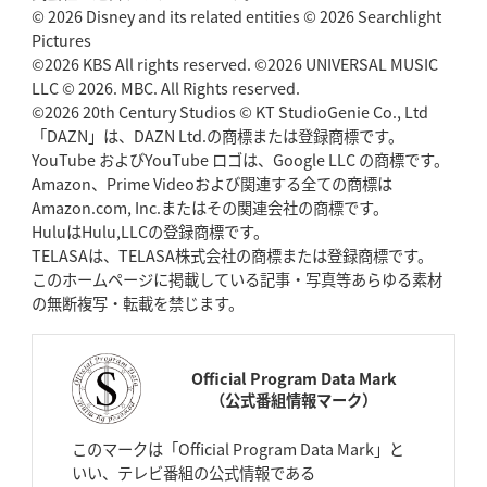
© 2026 Disney and its related entities © 2026 Searchlight
Pictures
©2026 KBS All rights reserved. ©2026 UNIVERSAL MUSIC
LLC © 2026. MBC. All Rights reserved.
©2026 20th Century Studios © KT StudioGenie Co., Ltd
「DAZN」は、DAZN Ltd.の商標または登録商標です。
YouTube およびYouTube ロゴは、Google LLC の商標です。
Amazon、Prime Videoおよび関連する全ての商標は
Amazon.com, Inc.またはその関連会社の商標です。
HuluはHulu,LLCの登録商標です。
TELASAは、TELASA株式会社の商標または登録商標です。
このホームページに掲載している記事・写真等あらゆる素材
の無断複写・転載を禁じます。
Official Program Data Mark
（公式番組情報マーク）
このマークは「Official Program Data Mark」と
いい、テレビ番組の公式情報である