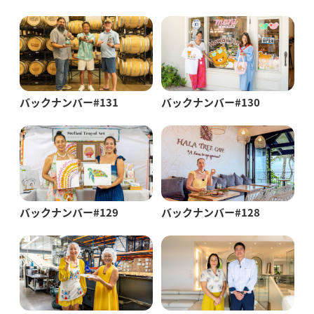
バックナンバー#131
バックナンバー#130
バックナンバー#129
バックナンバー#128