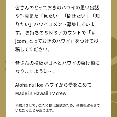
皆さんのとっておきのハワイの思い出話
や写真また「見たい」「聞きたい」「知
りたい」ハワイコメント募集していま
す。 お持ちのＳＮＳアカウントで「＃
jcom_とっておきのハワイ」をつけて投
稿してください。
皆さんの投稿が日本とハワイの架け橋に
なりますように…。
Aloha nui loa ハワイから愛をこめて
Made in Hawaii TV crew
※紹介させていただく際は確認のため、連絡を取らせて
いただくことがあります。