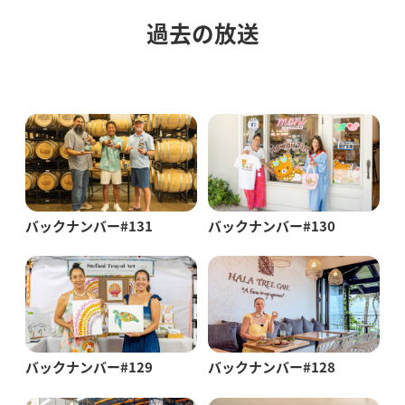
過去の放送
バックナンバー#131
バックナンバー#130
バックナンバー#129
バックナンバー#128