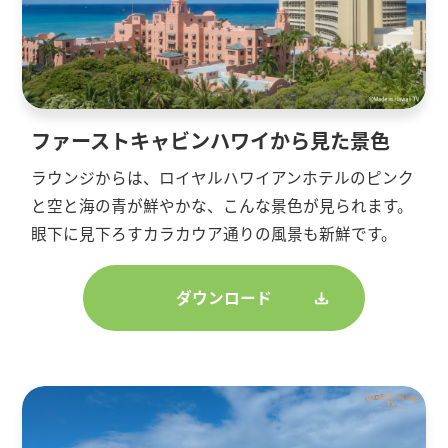
ファーストキャビンハワイから見た景色
ラウンジからは、ロイヤルハワイアンホテルのピンク
と空と海の青が鮮やかな、こんな景色が見られます。
眼下に見下ろすカラカウア通りの風景も新鮮です。
ダウンロード