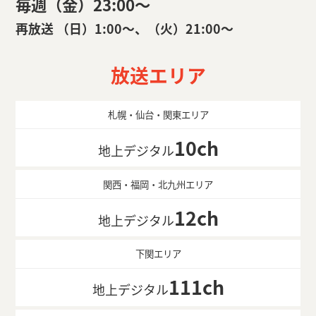
毎週（金）23:00〜
再放送 （日）1:00〜、（火）21:00〜
放送エリア
札幌・仙台・関東エリア
10ch
地上デジタル
関西・福岡・北九州エリア
12ch
地上デジタル
下関エリア
111ch
地上デジタル