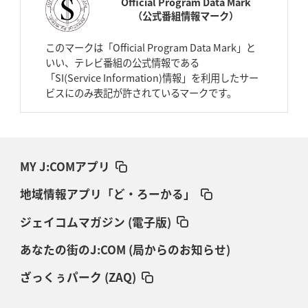
Official Program Data Mark
（公式番組情報マーク）
このマークは「Official Program Data Mark」と
いい、テレビ番組の公式情報である
「SI(Service Information)情報」を利用したサー
ビスにのみ表記が許されているマークです。
MY J:COMアプリ
地域情報アプリ「ど・ろーかる」
ジェイコムマガジン (電子版)
あなたの街のJ:COM (局からのお知らせ)
ざっくぅパーク (ZAQ)