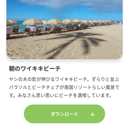
朝のワイキキビーチ
ヤシの木の影が伸びるワイキキビーチ。ずらりと並ぶ
パラソルとビーチチェアが南国リゾートらしい風景で
す。みなさん思い思いにビーチを満喫しています。
ダウンロード