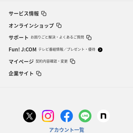
サービス情報
オンラインショップ
サポート
お困りごと解決・よくあるご質問
Fun! J:COM
テレビ番組情報／プレゼント・優待
マイページ
契約内容確認・変更
企業サイト
アカウント一覧