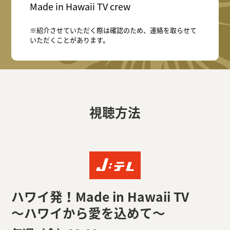
Made in Hawaii TV crew
※紹介させていただく際は確認のため、連絡を取らせて
いただくことがあります。
視聴方法
ハワイ発！Made in Hawaii TV
～ハワイから愛を込めて～