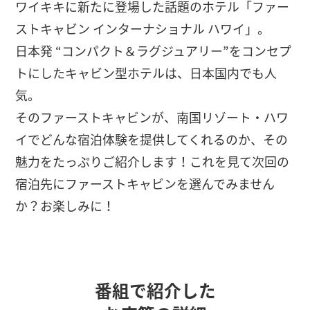
ワイキキに新たに登場した話題のホテル「ファー
ストキャビン インターナショナル ハワイ」。
日本発 “コンパクト＆ラグジュアリー”をコンセプ
トにしたキャビン型ホテルは、日本国内でも人
気。
そのファーストキャビンが、南国リゾート・ハワ
イでどんな宿泊体験を提供してくれるのか、その
魅力をたっぷりご紹介します！これを見て次回の
宿泊先にファーストキャビンを選んでみません
か？お楽しみに！
番組で紹介した