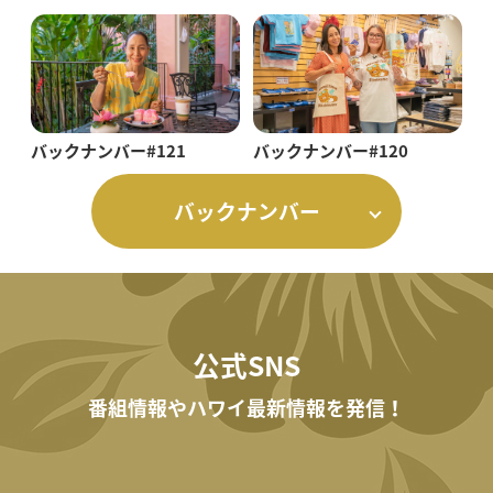
バックナンバー#121
バックナンバー#120
バックナンバー
公式SNS
番組情報やハワイ最新情報を発信！