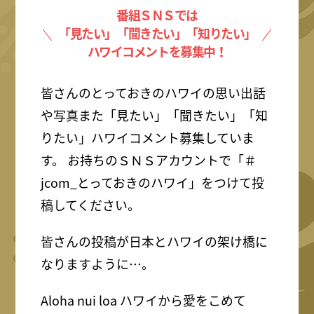
番組ＳＮＳでは
「見たい」「聞きたい」「知りたい」
ハワイコメントを募集中！
皆さんのとっておきのハワイの思い出話
や写真また「見たい」「聞きたい」「知
りたい」ハワイコメント募集していま
す。 お持ちのＳＮＳアカウントで「＃
jcom_とっておきのハワイ」をつけて投
稿してください。
皆さんの投稿が日本とハワイの架け橋に
なりますように…。
Aloha nui loa ハワイから愛をこめて