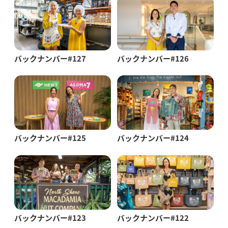
バックナンバー#127
バックナンバー#126
バックナンバー#125
バックナンバー#124
バックナンバー#123
バックナンバー#122