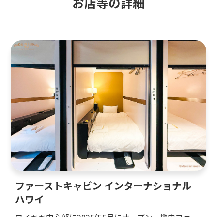
お店等の詳細
ファーストキャビン インターナショナル
ハワイ