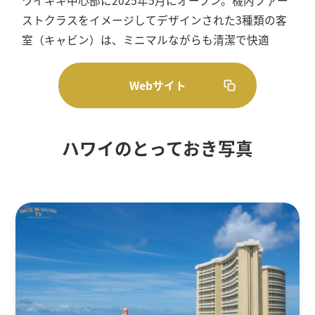
ワイキキ中心部に2025年5月にオープン。機内ファー
ストクラスをイメージしてデザインされた3種類の客
室（キャビン）は、ミニマルながらも清潔で快適
Webサイト
ハワイのとっておき写真