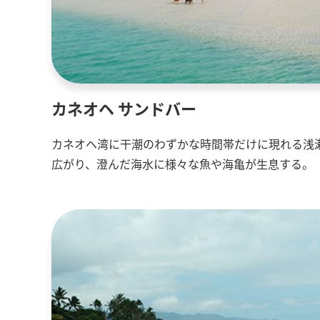
カネオヘ サンドバー
カネオヘ湾に干潮のわずかな時間帯だけに現れる浅
広がり、澄んだ海水に様々な魚や海亀が生息する。