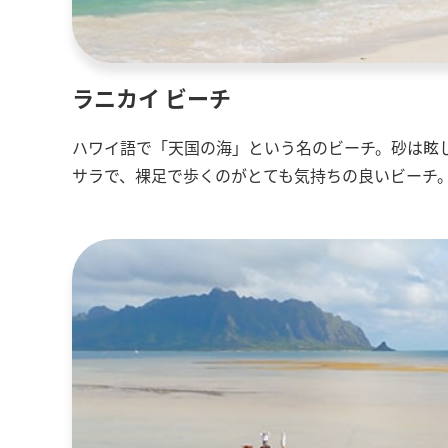
ラニカイ ビーチ
ハワイ語で「天国の海」という名のビーチ。砂は眩
サラで、裸足で歩くのがとても気持ちの良いビーチ