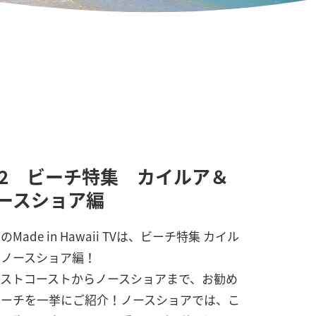
42 ビーチ特集 カイルア＆
ースショア編
のMade in Hawaii TVは、ビーチ特集 カイル
＆ノースショア編！
ーストコーストからノースショアまで、お勧め
ビーチを一挙にご紹介！ノースショアでは、こ