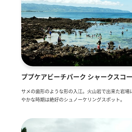
ププケアビーチパーク シャークスコ
サメの歯形のような形の入江。火山岩で出来た岩場
やかな時期は絶好のシュノーケリングスポット。