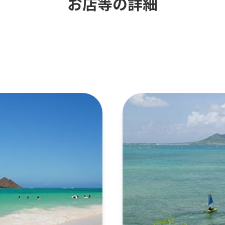
お店等の詳細