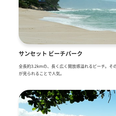
サンセット ビーチパーク
全長約3.2kmの、長く広く開放感溢れるビーチ。
が見られることで人気。