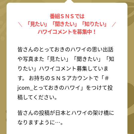
番組ＳＮＳでは
「見たい」「聞きたい」「知りたい」
ハワイコメントを募集中！
皆さんのとっておきのハワイの思い出話
や写真また「見たい」「聞きたい」「知
りたい」ハワイコメント募集していま
す。 お持ちのＳＮＳアカウントで「＃
jcom_とっておきのハワイ」をつけて投
稿してください。
皆さんの投稿が日本とハワイの架け橋に
なりますように…。