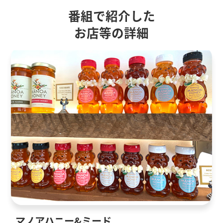
番組で紹介した
お店等の詳細
マノアハニー&ミード