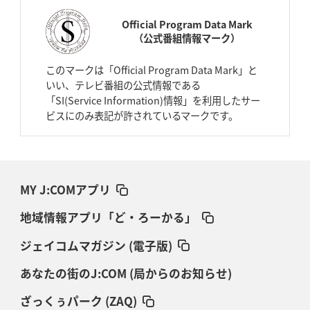
Official Program Data Mark
（公式番組情報マーク）
このマークは「Official Program Data Mark」と
いい、テレビ番組の公式情報である
「SI(Service Information)情報」を利用したサー
ビスにのみ表記が許されているマークです。
MY J:COMアプリ
地域情報アプリ「ど・ろーかる」
ジェイコムマガジン (電子版)
あなたの街のJ:COM (局からのお知らせ)
ざっくぅパーク (ZAQ)