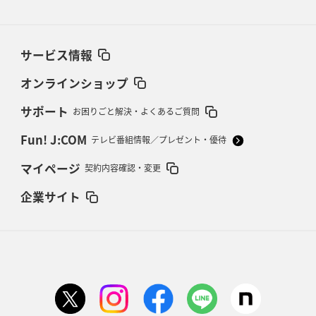
サービス情報
オンラインショップ
サポート
お困りごと解決・よくあるご質問
Fun! J:COM
テレビ番組情報／プレゼント・優待
マイページ
契約内容確認・変更
企業サイト