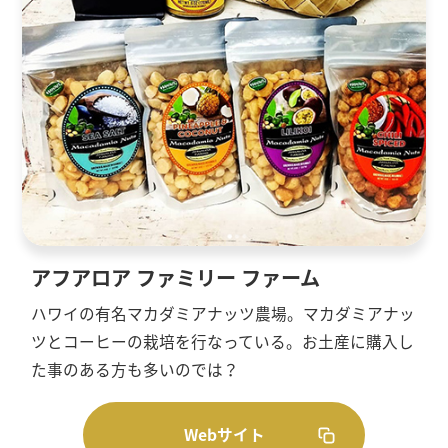
アフアロア ファミリー ファーム
ハワイの有名マカダミアナッツ農場。マカダミアナッ
ツとコーヒーの栽培を行なっている。お土産に購入し
た事のある方も多いのでは？
Webサイト