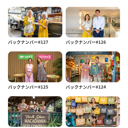
バックナンバー#127
バックナンバー#126
バックナンバー#125
バックナンバー#124