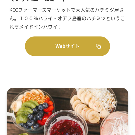
KCCファーマーズマーケットで大人気のハチミツ屋さ
ん。１００％ハワイ・オアフ島産のハチミツというこ
れぞメイドインハワイ！
Webサイト