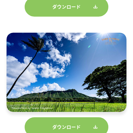
ダウンロード
ダウンロード