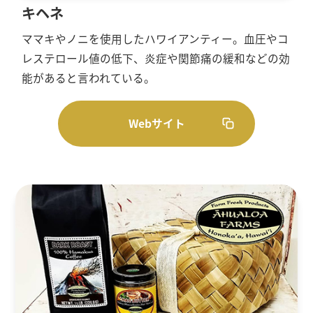
キヘネ
ママキやノニを使用したハワイアンティー。血圧やコ
レステロール値の低下、炎症や関節痛の緩和などの効
能があると言われている。
Webサイト