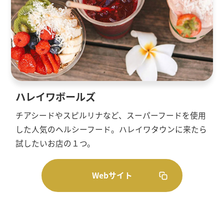
ハレイワボールズ
チアシードやスピルリナなど、スーパーフードを使用
した人気のヘルシーフード。ハレイワタウンに来たら
試したいお店の１つ。
Webサイト