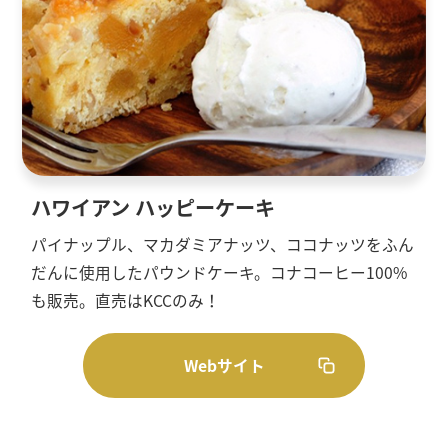
ハワイアン ハッピーケーキ
パイナップル、マカダミアナッツ、ココナッツをふん
だんに使用したパウンドケーキ。コナコーヒー100%
も販売。直売はKCCのみ！
Webサイト