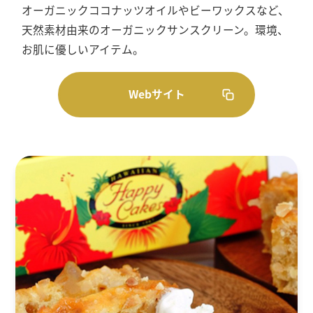
オーガニックココナッツオイルやビーワックスなど、
天然素材由来のオーガニックサンスクリーン。環境、
お肌に優しいアイテム。
Webサイト