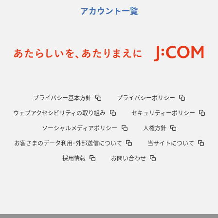
アカウント一覧
プライバシー基本方針
プライバシーポリシー
ウェブアクセシビリティの取り組み
セキュリティーポリシー
ソーシャルメディアポリシー
人権方針
お客さまのデータ利用･外部送信について
当サイトについて
採用情報
お問い合わせ