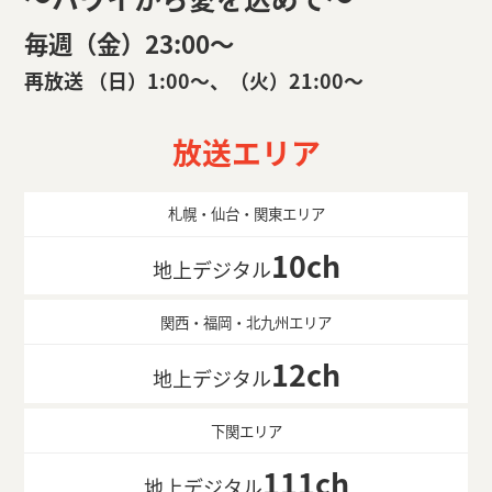
毎週（金）23:00〜
再放送 （日）1:00〜、（火）21:00〜
放送エリア
札幌・仙台・関東エリア
10ch
地上デジタル
関西・福岡・北九州エリア
12ch
地上デジタル
下関エリア
111ch
地上デジタル