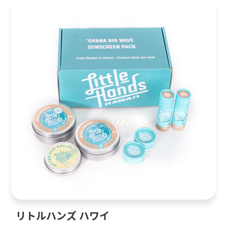
リトルハンズ ハワイ