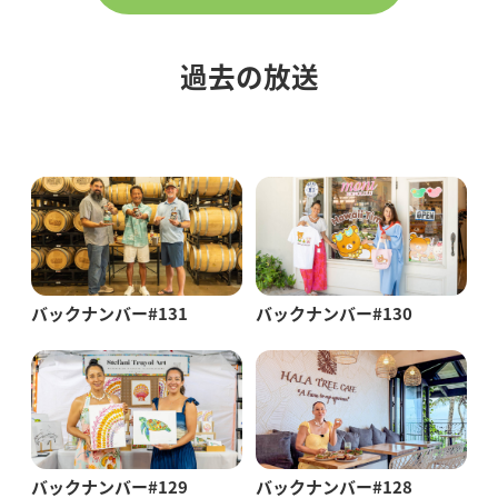
過去の放送
バックナンバー#131
バックナンバー#130
バックナンバー#129
バックナンバー#128