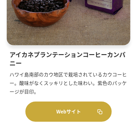
アイカネプランテーションコーヒーカンパ
ニー
ハワイ島南部のカウ地区で栽培されているカウコーヒ
ー。酸味がなくスッキリとした味わい。紫色のパッケ
ージが目印。
Webサイト