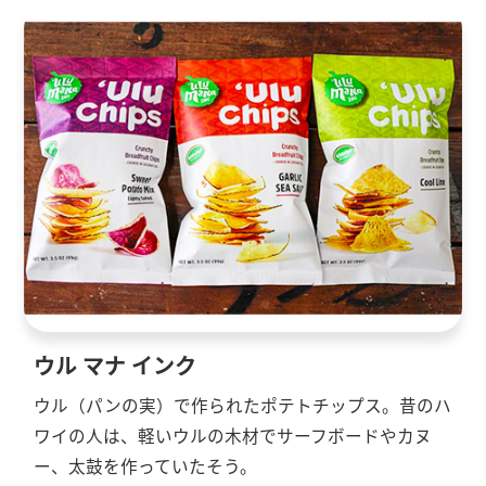
ウル マナ インク
ウル（パンの実）で作られたポテトチップス。昔のハ
ワイの人は、軽いウルの木材でサーフボードやカヌ
ー、太鼓を作っていたそう。