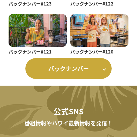
バックナンバー#123
バックナンバー#122
バックナンバー#121
バックナンバー#120
バックナンバー
公式SNS
番組情報やハワイ最新情報を発信！