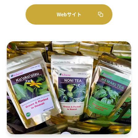
Webサイト