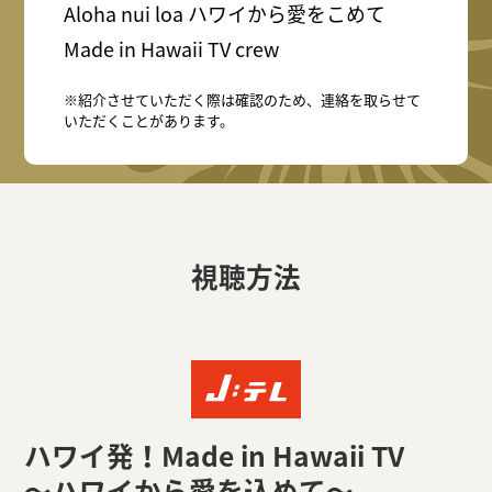
Aloha nui loa ハワイから愛をこめて
Made in Hawaii TV crew
※紹介させていただく際は確認のため、連絡を取らせて
いただくことがあります。
視聴方法
ハワイ発！Made in Hawaii TV
～ハワイから愛を込めて～