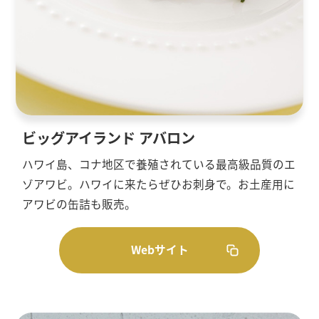
ビッグアイランド アバロン
ハワイ島、コナ地区で養殖されている最高級品質のエ
ゾアワビ。ハワイに来たらぜひお刺身で。お土産用に
アワビの缶詰も販売。
Webサイト