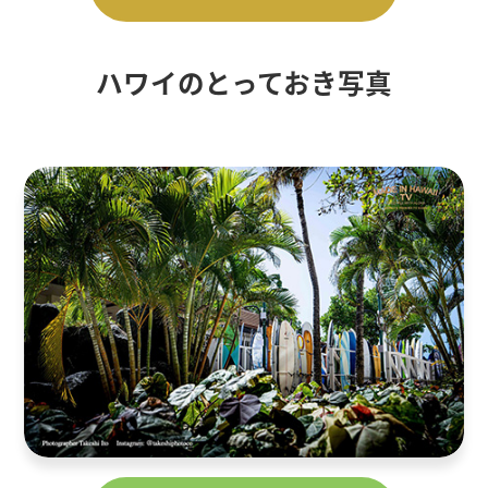
ハワイのとっておき写真