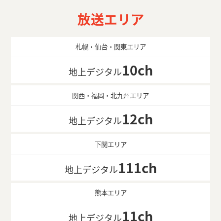
放送エリア
札幌・仙台・関東エリア
10ch
地上デジタル
関西・福岡・北九州エリア
12ch
地上デジタル
下関エリア
111ch
地上デジタル
熊本エリア
11ch
地上デジタル