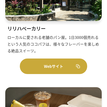
リリハベーカリー
ローカルに愛される老舗のパン屋。1日3000個売れる
という人気のココパフは、様々なフレーバーを楽しめ
る絶品スイーツ。
Webサイト