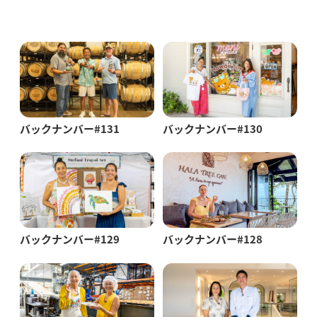
バックナンバー#131
バックナンバー#130
バックナンバー#129
バックナンバー#128