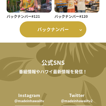
バックナンバー#121
バックナンバー#120
バックナンバー
公式SNS
番組情報やハワイ最新情報を発信！
Instagram
Twitter
＠madeinhawaiitv
＠madeinhawaiitv2