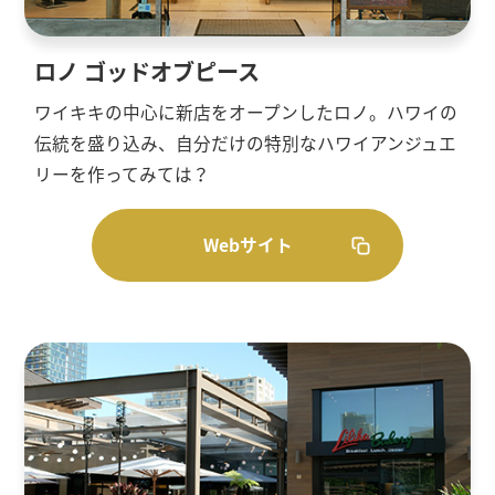
ロノ ゴッドオブピース
ワイキキの中心に新店をオープンしたロノ。ハワイの
伝統を盛り込み、自分だけの特別なハワイアンジュエ
リーを作ってみては？
Webサイト