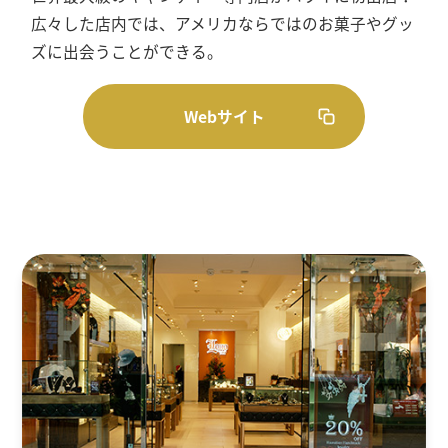
広々した店内では、アメリカならではのお菓子やグッ
ズに出会うことができる。
Webサイト