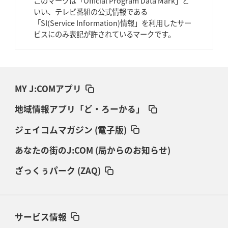
このマークは「Official Program Data Mark」と
いい、テレビ番組の公式情報である
「SI(Service Information)情報」を利用したサー
ビスにのみ表記が許されているマークです。
MY J:COMアプリ
地域情報アプリ「ど・ろーかる」
ジェイコムマガジン (電子版)
あなたの街のJ:COM (局からのお知らせ)
ざっくぅパーク (ZAQ)
サービス情報