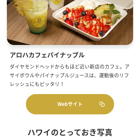
アロハカフェパイナップル
ダイヤモンドヘッドからもほど近い新店のカフェ。ア
サイボウルやパイナップルジュースは、運動後のリフ
レッシュにもピッタリ！
Webサイト
ハワイのとっておき写真