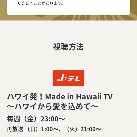
いただくことがあります。
視聴方法
ハワイ発！Made in Hawaii TV
～ハワイから愛を込めて～
毎週（金）23:00〜
再放送 （日）1:00〜、（火）21:00〜