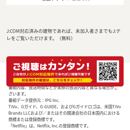
J:COM対応済みの建物であれば、未加入者さまでもJ:テ
レをご覧いただけます。（無料）
番組内容、放送時間などが実際の放送内容と異なる場合がご
ざいます。
番組データ提供元：IPG Inc.
TiVo、Gガイド、G-GUIDE、およびGガイドロゴは、米国TiVo
Brands LLCおよび／またはその関連会社の日本国内における
商標または登録商標です。
「Netflix」は、Netflix, Inc.の登録商標です。