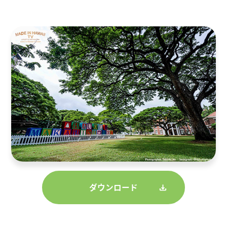
ダウンロード