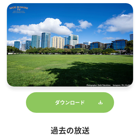
ダウンロード
過去の放送