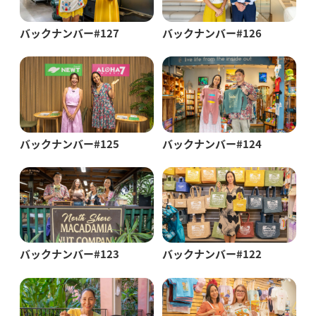
バックナンバー#127
バックナンバー#126
バックナンバー#125
バックナンバー#124
バックナンバー#123
バックナンバー#122