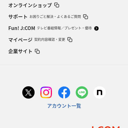
オンラインショップ
サポート
お困りごと解決・よくあるご質問
Fun! J:COM
テレビ番組情報／プレゼント・優待
マイページ
契約内容確認・変更
企業サイト
アカウント一覧