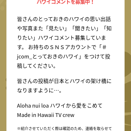
ハワイコメントを募集中！
皆さんのとっておきのハワイの思い出話
や写真また「見たい」「聞きたい」「知
りたい」ハワイコメント募集していま
す。 お持ちのＳＮＳアカウントで「＃
jcom_とっておきのハワイ」をつけて投
稿してください。
皆さんの投稿が日本とハワイの架け橋に
なりますように…。
Aloha nui loa ハワイから愛をこめて
Made in Hawaii TV crew
※紹介させていただく際は確認のため、連絡を取らせて