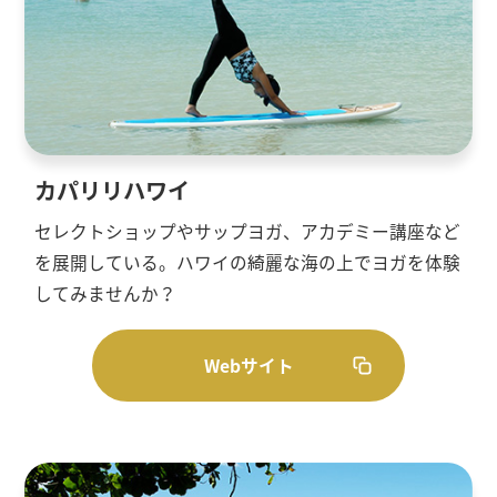
カパリリハワイ
セレクトショップやサップヨガ、アカデミー講座など
を展開している。ハワイの綺麗な海の上でヨガを体験
してみませんか？
Webサイト