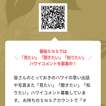
番組ＳＮＳでは
「見たい」「聞きたい」「知りたい」
ハワイコメントを募集中！
皆さんのとっておきのハワイの思い出話
や写真また「見たい」「聞きたい」「知
りたい」ハワイコメント募集していま
す。 お持ちのＳＮＳアカウントで「＃