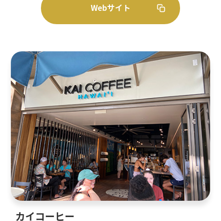
Webサイト
カイコーヒー