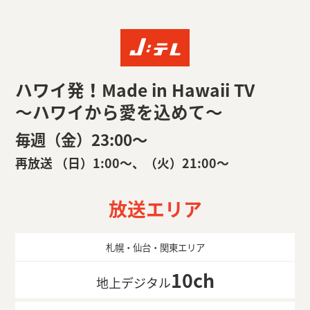
ハワイ発！Made in Hawaii TV
～ハワイから愛を込めて～
毎週（金）23:00〜
再放送 （日）1:00〜、（火）21:00〜
放送エリア
札幌・仙台・関東エリア
10ch
地上デジタル