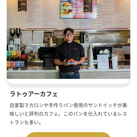
ラトゥアーカフェ
自家製マカロンや手作りパン使用のサンドイッチが美
味しいと評判のカフェ。このパンを仕入れているレス
トランも多い。