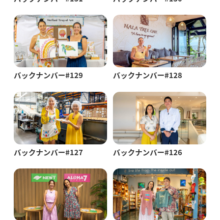
バックナンバー#129
バックナンバー#128
バックナンバー#127
バックナンバー#126