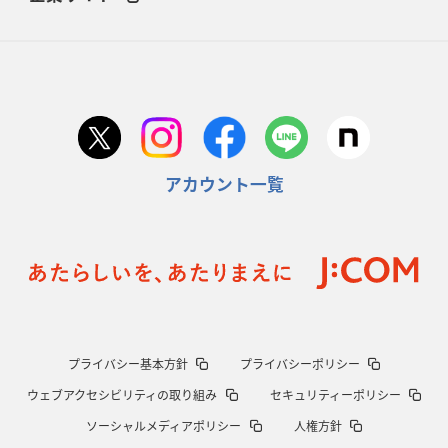
アカウント一覧
プライバシー基本方針
プライバシーポリシー
ウェブアクセシビリティの取り組み
セキュリティーポリシー
ソーシャルメディアポリシー
人権方針