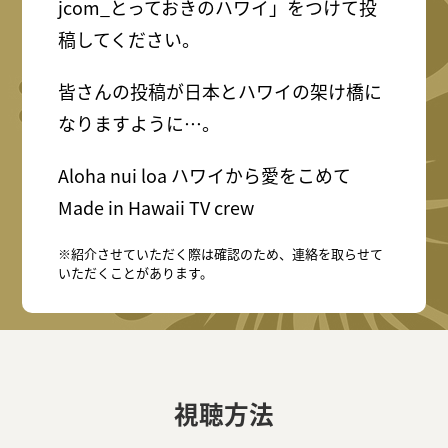
jcom_とっておきのハワイ」をつけて投
稿してください。
皆さんの投稿が日本とハワイの架け橋に
なりますように…。
Aloha nui loa ハワイから愛をこめて
Made in Hawaii TV crew
※紹介させていただく際は確認のため、連絡を取らせて
いただくことがあります。
視聴方法