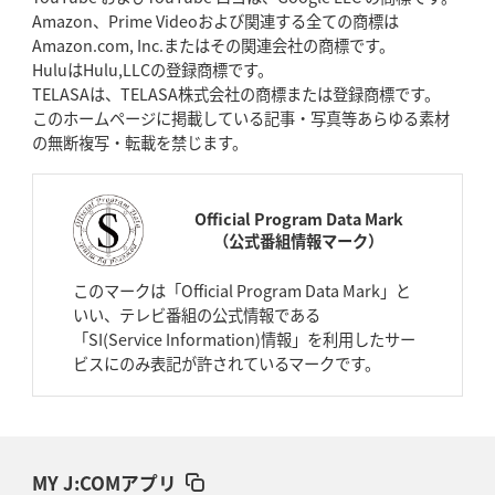
Amazon、Prime Videoおよび関連する全ての商標は
Amazon.com, Inc.またはその関連会社の商標です。
HuluはHulu,LLCの登録商標です。
TELASAは、TELASA株式会社の商標または登録商標です。
このホームページに掲載している記事・写真等あらゆる素材
の無断複写・転載を禁じます。
Official Program Data Mark
（公式番組情報マーク）
このマークは「Official Program Data Mark」と
いい、テレビ番組の公式情報である
「SI(Service Information)情報」を利用したサー
ビスにのみ表記が許されているマークです。
MY J:COMアプリ