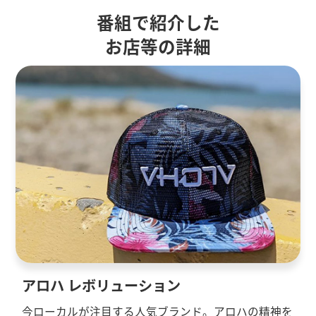
番組で紹介した
お店等の詳細
アロハ レボリューション
今ローカルが注目する人気ブランド。アロハの精神を