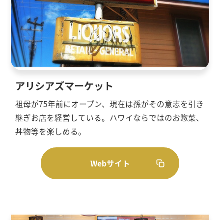
アリシアズマーケット
祖母が75年前にオープン、現在は孫がその意志を引き
継ぎお店を経営している。ハワイならではのお惣菜、
丼物等を楽しめる。
Webサイト