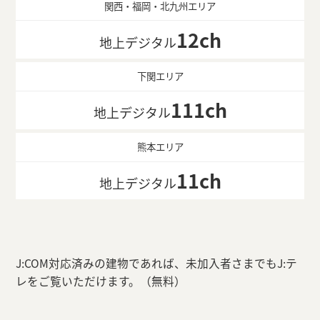
関西・福岡・北九州エリア
12ch
地上デジタル
下関エリア
111ch
地上デジタル
熊本エリア
11ch
地上デジタル
J:COM対応済みの建物であれば、未加入者さまでもJ:テ
レをご覧いただけます。（無料）