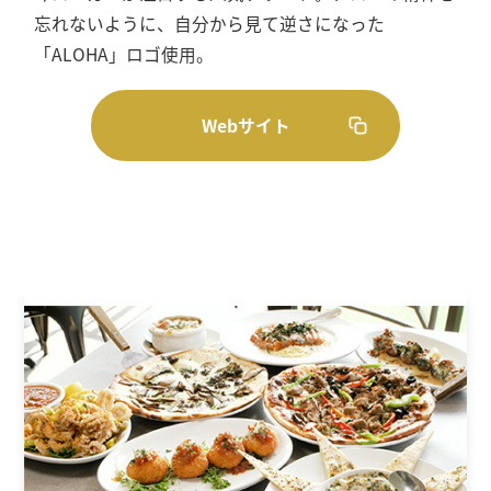
忘れないように、自分から見て逆さになった
「ALOHA」ロゴ使用。
Webサイト