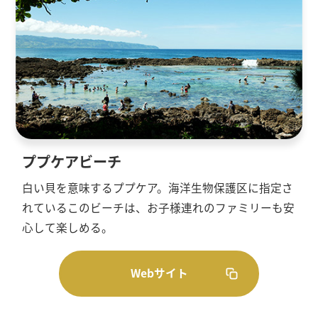
ププケアビーチ
白い貝を意味するププケア。海洋生物保護区に指定さ
れているこのビーチは、お子様連れのファミリーも安
心して楽しめる。
Webサイト