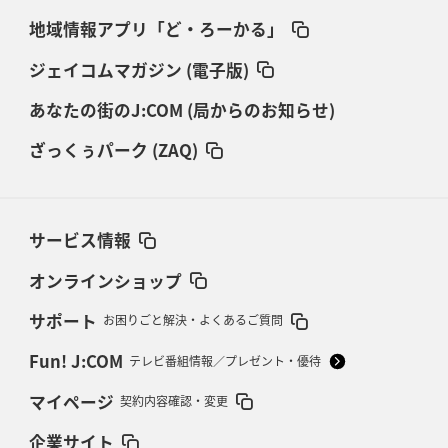
地域情報アプリ「ど・ろーかる」
ジェイコムマガジン (電子版)
あなたの街のJ:COM (局からのお知らせ)
ざっくぅパーク (ZAQ)
サービス情報
オンラインショップ
サポート
お困りごと解決・よくあるご質問
Fun! J:COM
テレビ番組情報／プレゼント・優待
マイページ
契約内容確認・変更
企業サイト