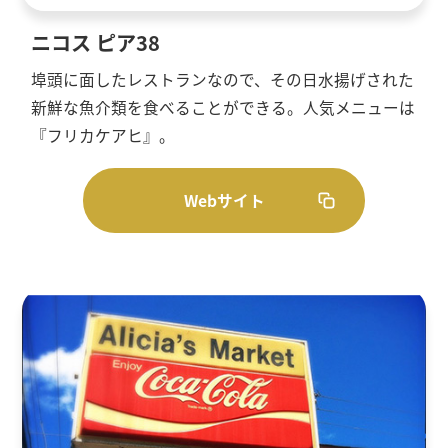
ニコス ピア38
埠頭に面したレストランなので、その日水揚げされた
新鮮な魚介類を食べることができる。人気メニューは
『フリカケアヒ』。
Webサイト