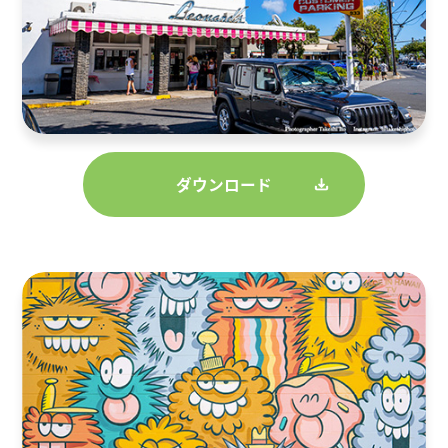
ダウンロード