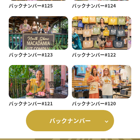
バックナンバー#125
バックナンバー#124
バックナンバー#123
バックナンバー#122
バックナンバー#121
バックナンバー#120
バックナンバー