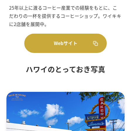
25年以上に渡るコーヒー産業での経験をもとに、こ
だわりの一杯を提供するコーヒーショップ。ワイキキ
に2店舗を展開中。
Webサイト
ハワイのとっておき写真