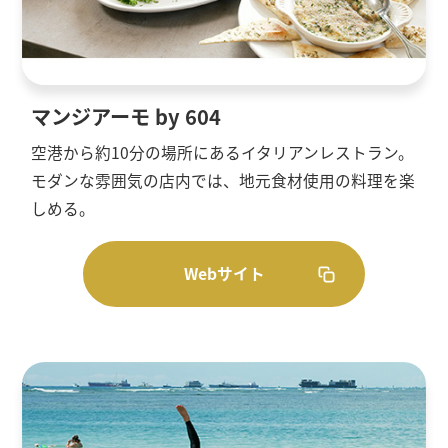
マンジアーモ by 604
空港から約10分の場所にあるイタリアンレストラン。
モダンな雰囲気の店内では、地元食材使用の料理を楽
しめる。
Webサイト