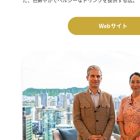
Webサイト