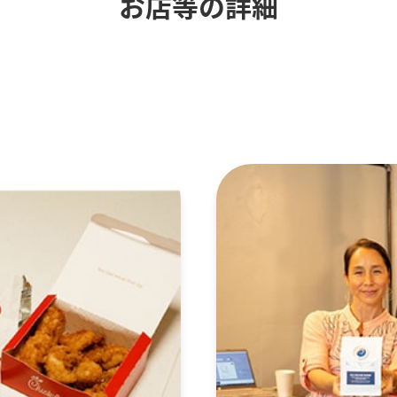
お店等の詳細