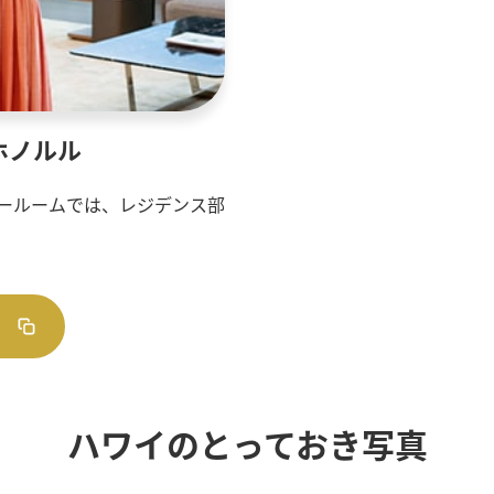
ホノルル
ョールームでは、レジデンス部
ハワイのとっておき写真