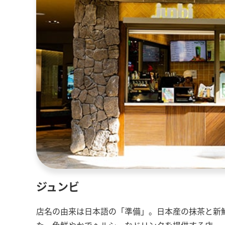
ジュンビ
店名の由来は日本語の「準備」。日本産の抹茶と新
た、色鮮やかでヘルシーなドリンクを提供する店。