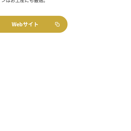
Webサイト