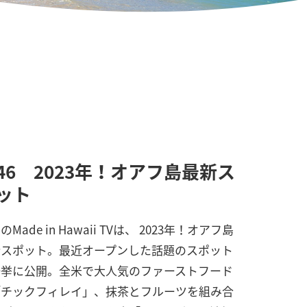
46 2023年！オアフ島最新ス
ット
のMade in Hawaii TVは、 2023年！オアフ島
新スポット。最近オープンした話題のスポット
一挙に公開。全米で大人気のファーストフード
「チックフィレイ」、抹茶とフルーツを組み合