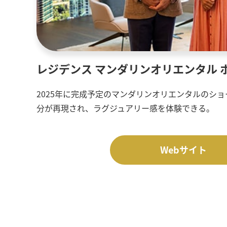
レジデンス マンダリンオリエンタル 
2025年に完成予定のマンダリンオリエンタルのシ
分が再現され、ラグジュアリー感を体験できる。
Webサイト