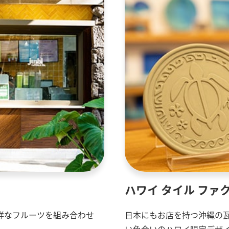
ハワイ タイル ファ
鮮なフルーツを組み合わせ
日本にもお店を持つ沖縄の
い色合いのハワイ限定デザ