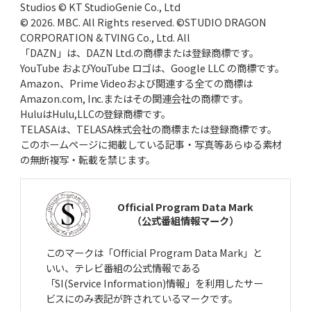
Studios © KT StudioGenie Co., Ltd
© 2026. MBC. All Rights reserved. ©STUDIO DRAGON
CORPORATION & TVING Co., Ltd. All
「DAZN」は、DAZN Ltd.の商標または登録商標です。
YouTube およびYouTube ロゴは、Google LLC の商標です。
Amazon、Prime Videoおよび関連する全ての商標は
Amazon.com, Inc.またはその関連会社の商標です。
HuluはHulu,LLCの登録商標です。
TELASAは、TELASA株式会社の商標または登録商標です。
このホームページに掲載している記事・写真等あらゆる素材
の無断複写・転載を禁じます。
Official Program Data Mark
（公式番組情報マーク）
このマークは「Official Program Data Mark」と
いい、テレビ番組の公式情報である
「SI(Service Information)情報」を利用したサー
ビスにのみ表記が許されているマークです。