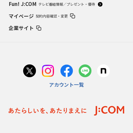
Fun! J:COM
テレビ番組情報／プレゼント・優待
マイページ
契約内容確認・変更
企業サイト
アカウント一覧