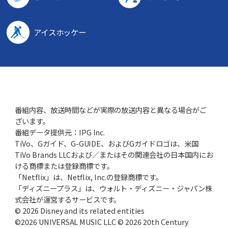
アイスホッケー
番組内容、放送時間などが実際の放送内容と異なる場合がご
ざいます。
番組データ提供元：IPG Inc.
TiVo、Gガイド、G-GUIDE、およびGガイドロゴは、米国
TiVo Brands LLCおよび／またはその関連会社の日本国内にお
ける商標または登録商標です。
「Netflix」は、Netflix, Inc.の登録商標です。
「ディズニープラス」は、ウォルト・ディズニー・ジャパン株
式会社が運営するサービスです。
© 2026 Disney and its related entities
©2026 UNIVERSAL MUSIC LLC © 2026 20th Century