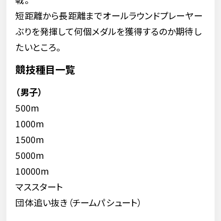
短距離から長距離までオールラウンドプレーヤー
ぶりを発揮して何個メダルを獲得するのか期待し
たいところ。
競技種目一覧
（男子）
500m
1000m
1500m
5000m
10000m
マススタート
団体追い抜き（チームパシュート）