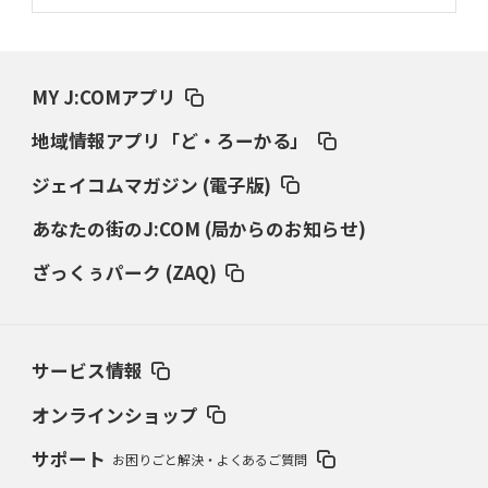
MY J:COMアプリ
地域情報アプリ「ど・ろーかる」
ジェイコムマガジン (電子版)
あなたの街のJ:COM (局からのお知らせ)
ざっくぅパーク (ZAQ)
サービス情報
オンラインショップ
サポート
お困りごと解決・よくあるご質問