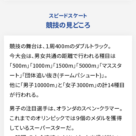
スピードスケート
競技の見どころ
競技の舞台は、１周400mのダブルトラック。
今大会は、男女共通の距離で行われる種目は
「500m｣｢1000m｣｢1500m｣｢5000m｣｢マススタ
ート｣｢団体追い抜き(チームパシュート)｣。
他に「男子10000m」と「女子3000m」の計14種目
が行われる。
男子の注目選手は、オランダのスベン・クラマー。
これまでのオリンピックでは９個のメダルを獲得
しているスーパースターだ。