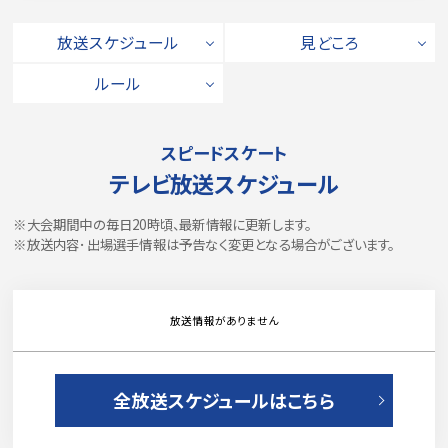
放送スケジュール
見どころ
ルール
スピードスケート
テレビ放送スケジュール
※大会期間中の毎日20時頃、最新情報に更新します。
※放送内容･出場選手情報は予告なく変更となる場合がございます。
放送情報がありません
全放送スケジュールはこちら