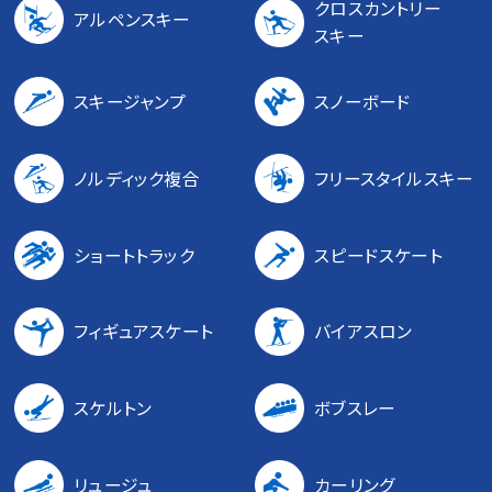
クロスカントリー
アルペンスキー
スキー
スキージャンプ
スノーボード
ノルディック複合
フリースタイルスキー
ショートトラック
スピードスケート
フィギュアスケート
バイアスロン
スケルトン
ボブスレー
リュージュ
カーリング