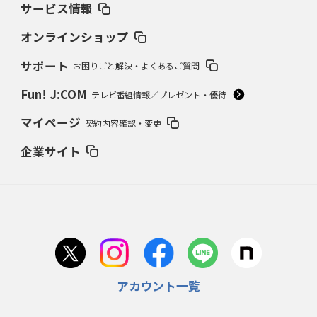
サービス情報
オンラインショップ
サポート
お困りごと解決・よくあるご質問
Fun! J:COM
テレビ番組情報／プレゼント・優待
マイページ
契約内容確認・変更
企業サイト
アカウント一覧