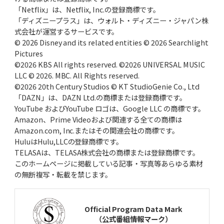
「Netflix」は、Netflix, Inc.の登録商標です。
「ディズニープラス」は、ウォルト・ディズニー・ジャパン株
式会社が運営するサービスです。
© 2026 Disney and its related entities © 2026 Searchlight
Pictures
©2026 KBS All rights reserved. ©2026 UNIVERSAL MUSIC
LLC © 2026. MBC. All Rights reserved.
©2026 20th Century Studios © KT StudioGenie Co., Ltd
「DAZN」は、DAZN Ltd.の商標または登録商標です。
YouTube およびYouTube ロゴは、Google LLC の商標です。
Amazon、Prime Videoおよび関連する全ての商標は
Amazon.com, Inc.またはその関連会社の商標です。
HuluはHulu,LLCの登録商標です。
TELASAは、TELASA株式会社の商標または登録商標です。
このホームページに掲載している記事・写真等あらゆる素材
の無断複写・転載を禁じます。
Official Program Data Mark
（公式番組情報マーク）