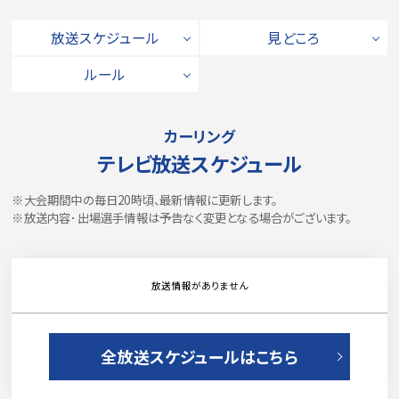
放送スケジュール
見どころ
ルール
カーリング
テレビ放送スケジュール
※大会期間中の毎日20時頃、最新情報に更新します。
※放送内容･出場選手情報は予告なく変更となる場合がございます。
放送情報がありません
全放送スケジュールはこちら