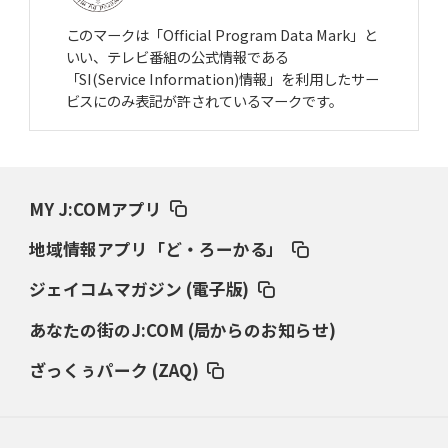
このマークは「Official Program Data Mark」と
いい、テレビ番組の公式情報である
「SI(Service Information)情報」を利用したサー
ビスにのみ表記が許されているマークです。
MY J:COMアプリ
地域情報アプリ「ど・ろーかる」
ジェイコムマガジン (電子版)
あなたの街のJ:COM (局からのお知らせ)
ざっくぅパーク (ZAQ)