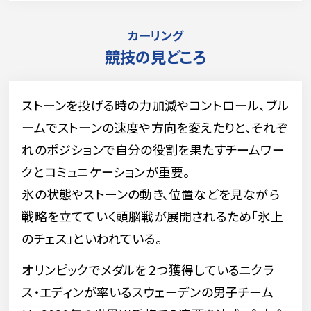
カーリング
競技の見どころ
ストーンを投げる時の力加減やコントロール、ブル
ームでストーンの速度や方向を変えたりと、それぞ
れのポジションで自分の役割を果たすチームワー
クとコミュニケーションが重要。
氷の状態やストーンの動き、位置などを見ながら
戦略を立てていく頭脳戦が展開されるため「氷上
のチェス」といわれている。
オリンピックでメダルを２つ獲得しているニクラ
ス・エディンが率いるスウェーデンの男子チーム