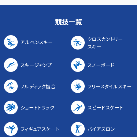
競技一覧
クロスカントリー
アルペンスキー
スキー
スキージャンプ
スノーボード
ノルディック複合
フリースタイルスキー
ショートトラック
スピードスケート
フィギュアスケート
バイアスロン