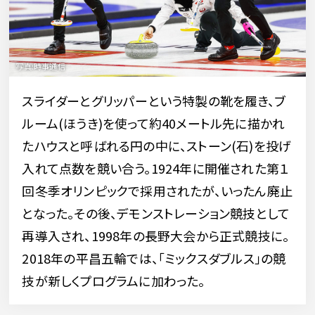
スライダーとグリッパーという特製の靴を履き、ブ
ルーム(ほうき)を使って約40メートル先に描かれ
たハウスと呼ばれる円の中に、ストーン(石)を投げ
入れて点数を競い合う。1924年に開催された第１
回冬季オリンピックで採用されたが、いったん廃止
となった。その後、デモンストレーション競技として
再導入され、1998年の長野大会から正式競技に。
2018年の平昌五輪では、「ミックスダブルス」の競
技が新しくプログラムに加わった。