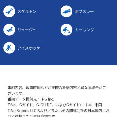
スケルトン
ボブスレー
リュージュ
カーリング
アイスホッケー
番組内容、放送時間などが実際の放送内容と異なる場合がご
ざいます。
番組データ提供元：IPG Inc.
TiVo、Gガイド、G-GUIDE、およびGガイドロゴは、米国
TiVo Brands LLCおよび／またはその関連会社の日本国内にお
ける商標または登録商標です。