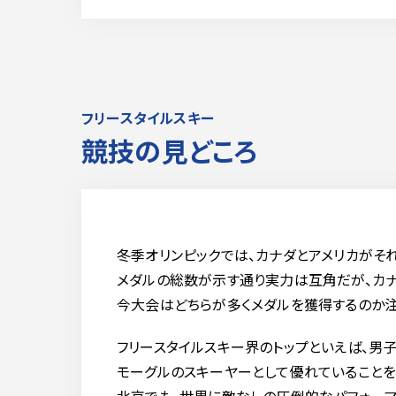
フリースタイルスキー
競技の見どころ
冬季オリンピックでは、カナダとアメリカがそ
メダルの総数が示す通り実力は互角だが、カ
今大会はどちらが多くメダルを獲得するのか注
フリースタイルスキー界のトップといえば、男
モーグルのスキーヤーとして優れていることを