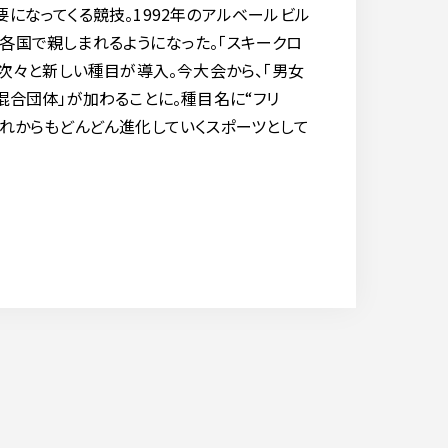
になってくる競技。1992年のアルベールビル
各国で親しまれるようになった。「スキークロ
、次々と新しい種目が導入。今大会から、「男女
混合団体」が加わることに。種目名に“フリ
これからもどんどん進化していくスポーツとして