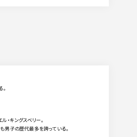
る。
ル・キングスベリー。
も男子の歴代最多を誇っている。