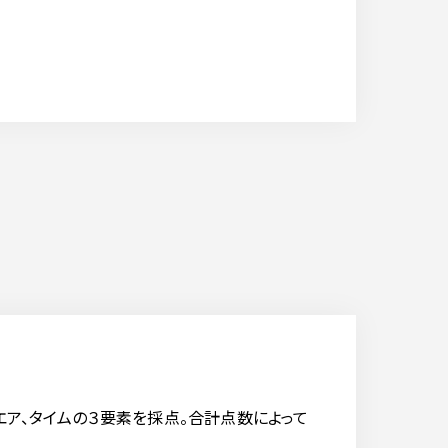
エア、タイムの３要素を採点。合計点数によって