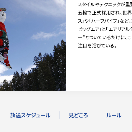
スタイルやテクニックが重要
五輪で正式採用され、世界
ス」や「ハーフパイプ」など
ビッグエア」と「エアリアル
ー”とついているだけに、
注目を浴びている。
放送スケジュール
見どころ
ルール