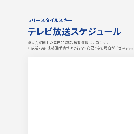
フリースタイルスキー
テレビ放送スケジュール
※大会期間中の毎日20時頃、最新情報に更新します。
※放送内容･出場選手情報は予告なく変更となる場合がございます。