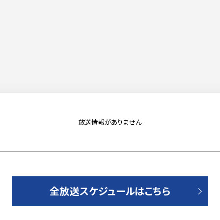
放送情報がありません
全放送スケジュールはこちら