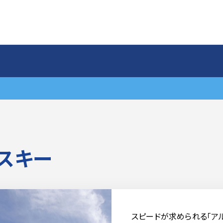
スキー
スピードが求められる「ア