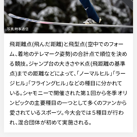
飛距離点(飛んだ距離)と飛型点(空中でのフォー
ム、着地のテレマーク姿勢)の合計点で順位を決め
る競技。ジャンプ台の大きさやＫ点(飛距離の基準
点)までの距離などによって、「ノーマルヒル」「ラー
ジヒル」「フライングヒル」などの種目に分かれて
いる。シャモニーで開催された第１回から冬季オリ
ンピックの主要種目の一つとして多くのファンから
愛されているスポーツ。今大会では５種目が行わ
れ、混合団体が初めて実施される。