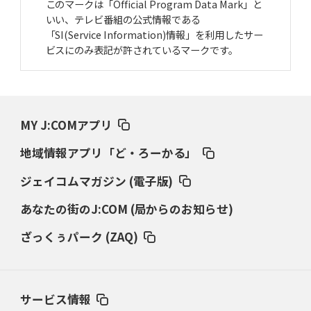
このマークは「Official Program Data Mark」と
いい、テレビ番組の公式情報である
「SI(Service Information)情報」を利用したサー
ビスにのみ表記が許されているマークです。
MY J:COMアプリ
地域情報アプリ「ど・ろーかる」
ジェイコムマガジン (電子版)
あなたの街のJ:COM (局からのお知らせ)
ざっくぅパーク (ZAQ)
サービス情報