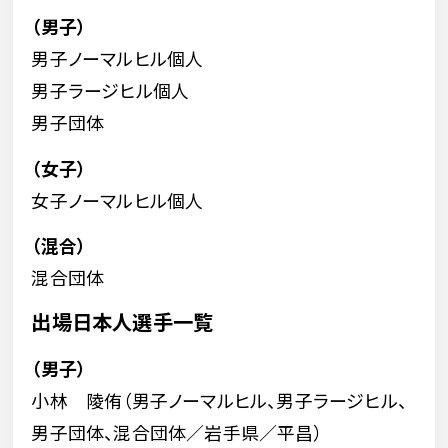
（男子）
男子ノーマルヒル個人
男子ラージヒル個人
男子団体
（女子）
女子ノーマルヒル個人
（混合）
混合団体
出場日本人選手一覧
（男子）
小林 陵侑（男子ノーマルヒル、男子ラージヒル、
男子団体、混合団体／岩手県／平昌）