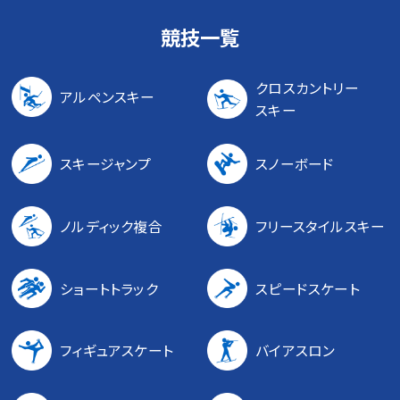
競技一覧
クロスカントリー
アルペンスキー
スキー
スキージャンプ
スノーボード
ノルディック複合
フリースタイルスキー
ショートトラック
スピードスケート
フィギュアスケート
バイアスロン