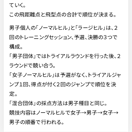
ていく。
この飛距離点と飛型点の合計で順位が決まる。
男子個人の「ノーマルヒル」と「ラージヒル」は、２
回のトレーニングセッション、予選、決勝の３つで
構成。
「男子団体」ではトライアルラウンドを行った後、２
ラウンドで競い合う。
「女子ノーマルヒル」は予選がなく、トライアルジャ
ンプ１回、得点が付く２回のジャンプで順位を決
定。
「混合団体」の採点方法は男子種目と同じ。
競技内容はノーマルヒルで女子→男子→女子→
男子の順番で行われる。