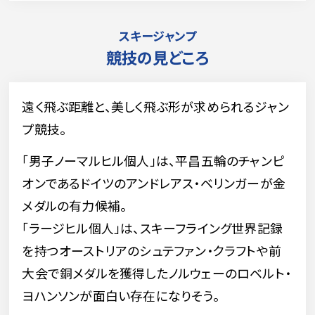
スキージャンプ
競技の見どころ
遠く飛ぶ距離と、美しく飛ぶ形が求められるジャン
プ競技。
「男子ノーマルヒル個人」は、平昌五輪のチャンピ
オンであるドイツのアンドレアス・ベリンガーが金
メダルの有力候補。
「ラージヒル個人」は、スキーフライング世界記録
を持つオーストリアのシュテファン・クラフトや前
大会で銅メダルを獲得したノルウェーのロベルト・
ヨハンソンが面白い存在になりそう。