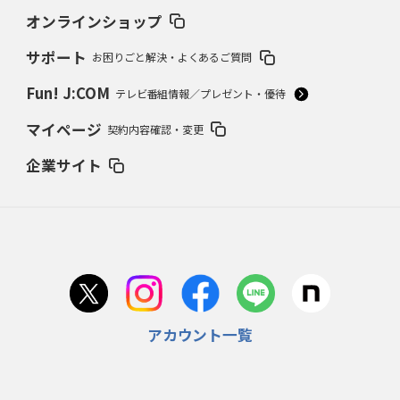
オンラインショップ
サポート
お困りごと解決・よくあるご質問
Fun! J:COM
テレビ番組情報／プレゼント・優待
マイページ
契約内容確認・変更
企業サイト
アカウント一覧