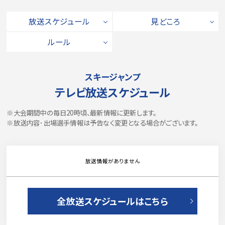
放送スケジュール
見どころ
ルール
スキージャンプ
テレビ放送スケジュール
※大会期間中の毎日20時頃、最新情報に更新します。
※放送内容･出場選手情報は予告なく変更となる場合がございます。
放送情報がありません
全放送スケジュールはこちら