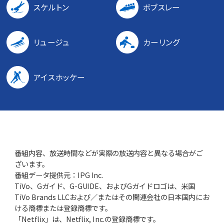
スケルトン
ボブスレー
リュージュ
カーリング
アイスホッケー
番組内容、放送時間などが実際の放送内容と異なる場合がご
ざいます。
番組データ提供元：IPG Inc.
TiVo、Gガイド、G-GUIDE、およびGガイドロゴは、米国
TiVo Brands LLCおよび／またはその関連会社の日本国内にお
ける商標または登録商標です。
「Netflix」は、Netflix, Inc.の登録商標です。