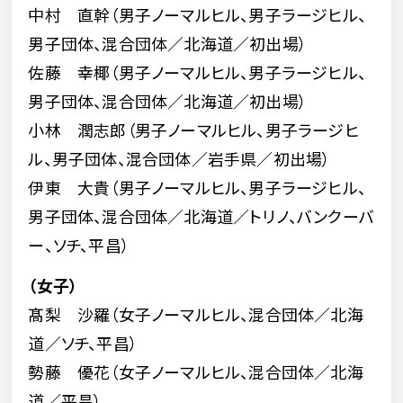
中村 直幹（男子ノーマルヒル、男子ラージヒル、
男子団体、混合団体／北海道／初出場）
佐藤 幸椰（男子ノーマルヒル、男子ラージヒル、
男子団体、混合団体／北海道／初出場）
小林 潤志郎（男子ノーマルヒル、男子ラージヒ
ル、男子団体、混合団体／岩手県／初出場）
伊東 大貴（男子ノーマルヒル、男子ラージヒル、
男子団体、混合団体／北海道／トリノ、バンクーバ
ー、ソチ、平昌）
（女子）
髙梨 沙羅（女子ノーマルヒル、混合団体／北海
道／ソチ、平昌）
勢藤 優花（女子ノーマルヒル、混合団体／北海
道／平昌）