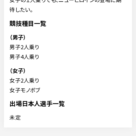
待したい。
競技種目一覧
（男子）
男子2人乗り
男子4人乗り
（女子）
女子2人乗り
女子モノボブ
出場日本人選手一覧
未定