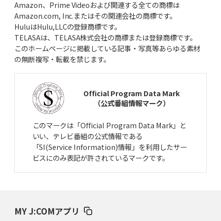
Amazon、Prime Videoおよび関連する全ての商標は
Amazon.com, Inc.またはその関連会社の商標です。
HuluはHulu,LLCの登録商標です。
TELASAは、TELASA株式会社の商標または登録商標です。
このホームページに掲載している記事・写真等あらゆる素材
の無断複写・転載を禁じます。
Official Program Data Mark
（公式番組情報マーク）
このマークは「Official Program Data Mark」と
いい、テレビ番組の公式情報である
「SI(Service Information)情報」を利用したサー
ビスにのみ表記が許されているマークです。
MY J:COMアプリ