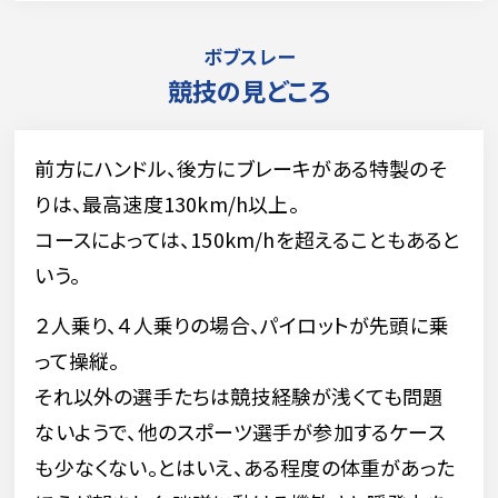
ボブスレー
競技の見どころ
前方にハンドル、後方にブレーキがある特製のそ
りは、最高速度130km/h以上。
コースによっては、150km/hを超えることもあると
いう。
２人乗り、４人乗りの場合、パイロットが先頭に乗
って操縦。
それ以外の選手たちは競技経験が浅くても問題
ないようで、他のスポーツ選手が参加するケース
も少なくない。とはいえ、ある程度の体重があった