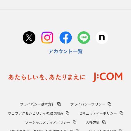
アカウント一覧
プライバシー基本方針
プライバシーポリシー
ウェブアクセシビリティの取り組み
セキュリティーポリシー
ソーシャルメディアポリシー
人権方針