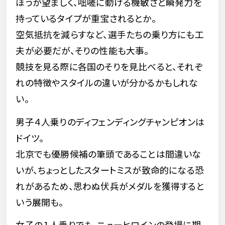
ほうが望ましく、咄嗟に動ける機敏さと瞬発力を
持っているタイプが重宝されるとか。
空気抵抗を減らすなど、選手たちの乗り方にも工
夫が必要だが、そりの性能も大事。
競技を見る際に各国のそりを見比べると、それぞ
れの特徴やスタイルの違いが分かるかもしれな
い。
男子４人乗りのディフェンディングチャンピオンは
ドイツ。
北京でも優勝候補の筆頭であることは間違いな
いが、ちょっとしたスタートミスが致命的になる恐
れがあるため、思わぬ伏兵がメダルを獲得すると
いう展開も。
女子の１人乗りでも、ニューヒロインの登場に期