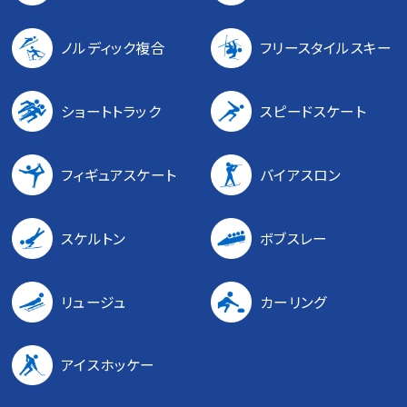
ノルディック複合
フリースタイルスキー
ショートトラック
スピードスケート
フィギュアスケート
バイアスロン
スケルトン
ボブスレー
リュージュ
カーリング
アイスホッケー