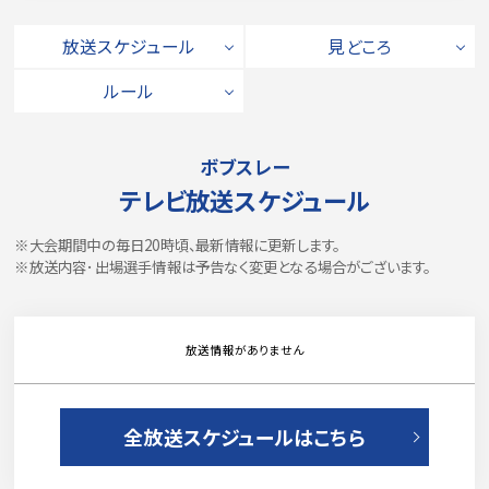
放送スケジュール
見どころ
ルール
ボブスレー
テレビ放送スケジュール
※大会期間中の毎日20時頃、最新情報に更新します。
※放送内容･出場選手情報は予告なく変更となる場合がございます。
放送情報がありません
全放送スケジュールはこちら