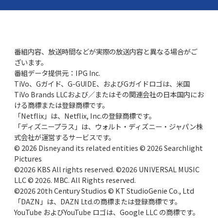
番組内容、放送時間などが実際の放送内容と異なる場合がご
ざいます。
番組データ提供元：IPG Inc.
TiVo、Gガイド、G-GUIDE、およびGガイドロゴは、米国
TiVo Brands LLCおよび／またはその関連会社の日本国内にお
ける商標または登録商標です。
「Netflix」は、Netflix, Inc.の登録商標です。
「ディズニープラス」は、ウォルト・ディズニー・ジャパン株
式会社が運営するサービスです。
© 2026 Disney and its related entities © 2026 Searchlight
Pictures
©2026 KBS All rights reserved. ©2026 UNIVERSAL MUSIC
LLC © 2026. MBC. All Rights reserved.
©2026 20th Century Studios © KT StudioGenie Co., Ltd
「DAZN」は、DAZN Ltd.の商標または登録商標です。
YouTube およびYouTube ロゴは、Google LLC の商標です。