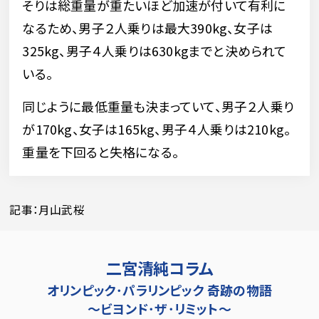
そりは総重量が重たいほど加速が付いて有利に
なるため、男子２人乗りは最大390kg、女子は
325kg、男子４人乗りは630kgまでと決められて
いる。
同じように最低重量も決まっていて、男子２人乗り
が170kg、女子は165kg、男子４人乗りは210kg。
重量を下回ると失格になる。
記事：月山武桜
二宮清純コラム
オリンピック･パラリンピック 奇跡の物語
～ビヨンド･ザ･リミット～