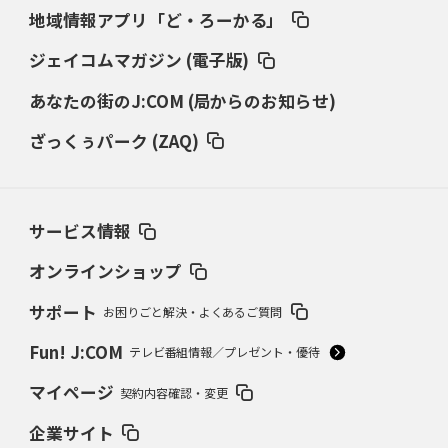
地域情報アプリ「ど・ろーかる」
ジェイコムマガジン (電子版)
あなたの街のJ:COM (局からのお知らせ)
ざっくぅパーク (ZAQ)
サービス情報
オンラインショップ
サポート
お困りごと解決・よくあるご質問
Fun! J:COM
テレビ番組情報／プレゼント・優待
マイページ
契約内容確認・変更
企業サイト