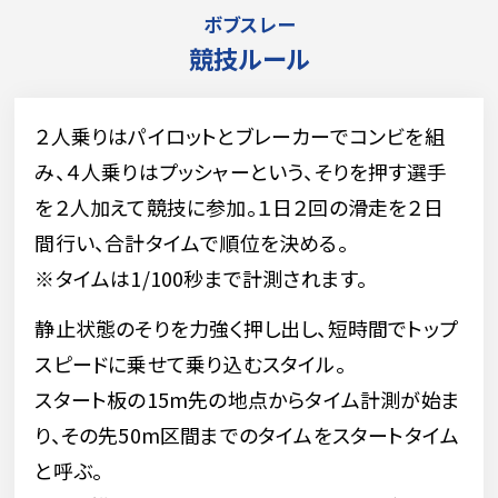
ボブスレー
競技ルール
２人乗りはパイロットとブレーカーでコンビを組
み、４人乗りはプッシャーという、そりを押す選手
を２人加えて競技に参加。１日２回の滑走を２日
間行い、合計タイムで順位を決める。
※タイムは1/100秒まで計測されます。
静止状態のそりを力強く押し出し、短時間でトップ
スピードに乗せて乗り込むスタイル。
スタート板の15m先の地点からタイム計測が始ま
り、その先50m区間までのタイムをスタートタイム
と呼ぶ。