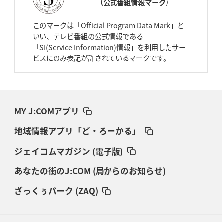
（公式番組情報マーク）
このマークは「Official Program Data Mark」と
いい、テレビ番組の公式情報である
「SI(Service Information)情報」を利用したサー
ビスにのみ表記が許されているマークです。
MY J:COMアプリ
地域情報アプリ「ど・ろーかる」
ジェイコムマガジン (電子版)
あなたの街のJ:COM (局からのお知らせ)
ざっくぅパーク (ZAQ)