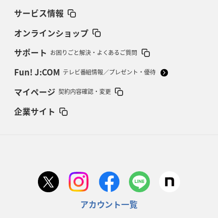
サービス情報
オンラインショップ
サポート
お困りごと解決・よくあるご質問
Fun! J:COM
テレビ番組情報／プレゼント・優待
マイページ
契約内容確認・変更
企業サイト
アカウント一覧