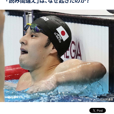
「読み間違え」は、なぜ起きたのか？