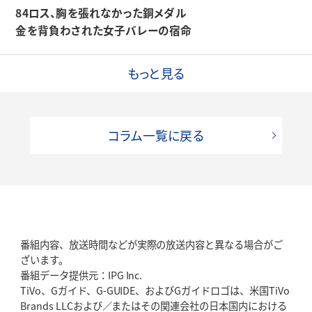
84ロス、胸を張れなかった銅メダル
金を背負わされた女子バレーの宿命
もっと見る
コラム一覧に戻る
番組内容、放送時間などが実際の放送内容と異なる場合がご
ざいます。
番組データ提供元：IPG Inc.
TiVo、Gガイド、G-GUIDE、およびGガイドロゴは、米国TiVo
Brands LLCおよび／またはその関連会社の日本国内における