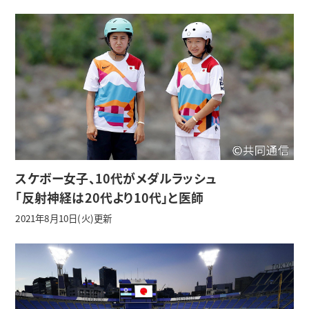
スケボー女子、10代がメダルラッシュ
「反射神経は20代より10代」と医師
2021年8月10日(火)更新