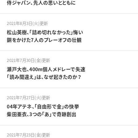
侍ジャパン、先人の思いとともに
2021年8月3日(火)更新
松山英樹、「詰め切れなかった」悔い
銅をかけた7人のプレーオフの壮観
2021年7月30日(金)更新
瀬戸大也、400m個人メドレーで失速
「読み間違え」は、なぜ起きたのか？
2021年7月27日(火)更新
04年アテネ、「自由形で金」の快挙
柴田亜衣、3つの「あ」で奇跡創出
2021年7月23日(金)更新