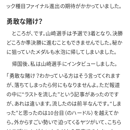
ック種目ファイナル進出の期待がかかっていました。
勇敢な賭け？
ところが、です。山崎選手は予選で3着となり、決勝
どころか準決勝に進むこともできませんでした。秘か
に狙っていたメダルも水泡に帰してしまいました。
帰国後、私は山崎選手にインタビューしました。
「勇敢な賭け？わかっている方はそう言ってくれます
が、落ちてしまったら何にもなりませんよ。ただ報道
の中に“ラストを流した”という記事があったのです
が、あれは違います。流したのは前半なんです。“しま
った”と思ったのは10台目（のハードル）を越えてか
ら。外からすごい勢いで迫ってくるヤツがいて、こちら