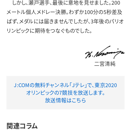
しかし、瀬戸選手、最後に意地を見せました。200
メートル個人メドレー決勝。わずか100分の5秒差及
ばず、メダルには届きませんでしたが、3年後のパリオ
リンピックに期待をつなぐものでした。
二宮清純
J:COMの無料チャンネル「Jテレ」で、東京2020
オリンピックの7競技を放送します。
放送情報はこちら
関連コラム