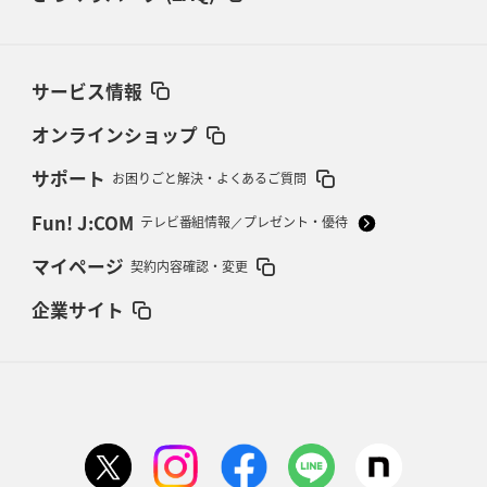
サービス情報
オンラインショップ
サポート
お困りごと解決・よくあるご質問
Fun! J:COM
テレビ番組情報／プレゼント・優待
マイページ
契約内容確認・変更
企業サイト