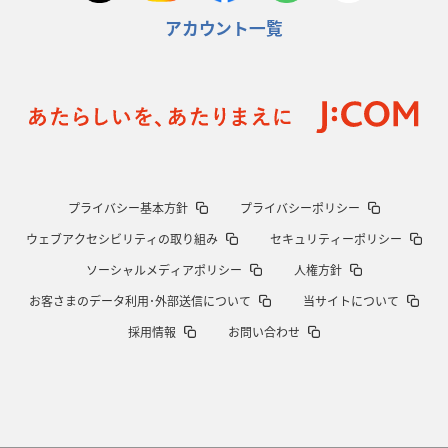
アカウント一覧
プライバシー基本方針
プライバシーポリシー
ウェブアクセシビリティの取り組み
セキュリティーポリシー
ソーシャルメディアポリシー
人権方針
お客さまのデータ利用･外部送信について
当サイトについて
採用情報
お問い合わせ