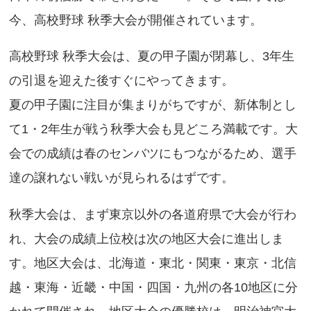
今、高校野球 秋季大会が開催されています。
高校野球 秋季大会は、夏の甲子園が閉幕し、3年生
の引退を迎えた後すぐにやってきます。
夏の甲子園に注目が集まりがちですが、新体制とし
て1・2年生が戦う秋季大会も見どころ満載です。大
会での成績は春のセンバツにもつながるため、選手
達の譲れない戦いが見られるはずです。
秋季大会は、まず東京以外の各道府県で大会が行わ
れ、大会の成績上位校は次の地区大会に進出しま
す。地区大会は、北海道・東北・関東・東京・北信
越・東海・近畿・中国・四国・九州の各10地区に分