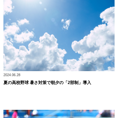
2024.06.28
夏の高校野球 暑さ対策で朝夕の「2部制」導入