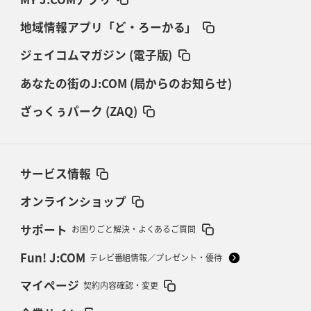
地域情報アプリ「ど・ろーかる」
ジェイコムマガジン (電子版)
あなたの街のJ:COM (局からのお知らせ)
ざっくぅパーク (ZAQ)
サービス情報
オンラインショップ
サポート
お困りごと解決・よくあるご質問
Fun! J:COM
テレビ番組情報／プレゼント・優待
マイページ
契約内容確認・変更