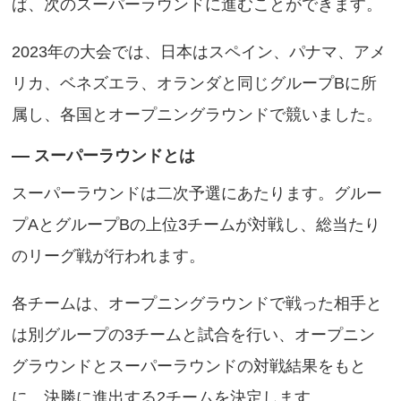
ば、次のスーパーラウンドに進むことができます。
2023年の大会では、日本はスペイン、パナマ、アメ
リカ、ベネズエラ、オランダと同じグループBに所
属し、各国とオープニングラウンドで競いました。
スーパーラウンドとは
スーパーラウンドは二次予選にあたります。グルー
プAとグループBの上位3チームが対戦し、総当たり
のリーグ戦が行われます。
各チームは、オープニングラウンドで戦った相手と
は別グループの3チームと試合を行い、オープニン
グラウンドとスーパーラウンドの対戦結果をもと
に、決勝に進出する2チームを決定します。