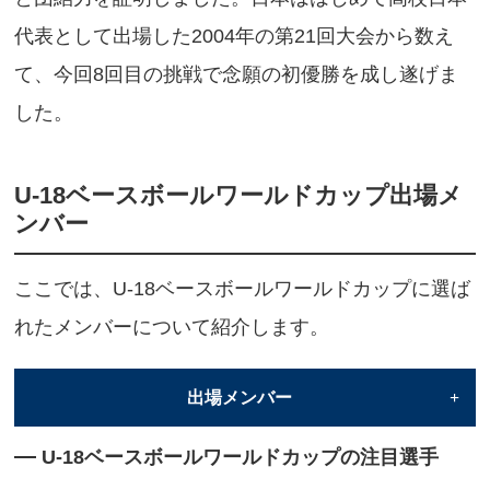
代表として出場した2004年の第21回大会から数え
て、今回8回目の挑戦で念願の初優勝を成し遂げま
した。
U-18ベースボールワールドカップ出場メ
ンバー
ここでは、U-18ベースボールワールドカップに選ば
れたメンバーについて紹介します。
出場メンバー
U-18ベースボールワールドカップの注目選手
ポジション
名前
学校名