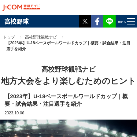
Twitter
Facebook
高校野球
menu
トップ
高校野球観戦ナビ
【2023年】U-18ベースボールワールドカップ｜概要・試合結果・注目
選手を紹介
高校野球観戦ナビ
地方大会をより楽しむためのヒント
【2023年】U-18ベースボールワールドカップ｜概
要・試合結果・注目選手を紹介
2023.10.06