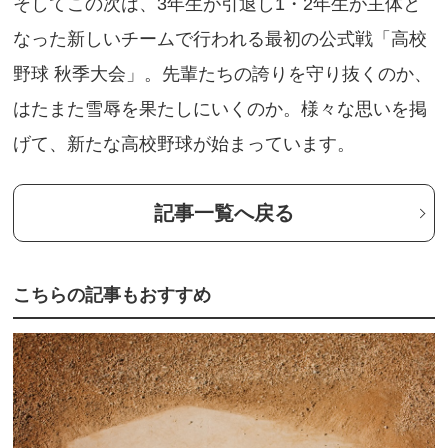
そしてこの次は、3年生が引退し1・2年生が主体と
なった新しいチームで行われる最初の公式戦「高校
野球 秋季大会」。先輩たちの誇りを守り抜くのか、
はたまた雪辱を果たしにいくのか。様々な思いを掲
げて、新たな高校野球が始まっています。
記事⼀覧へ戻る
こちらの記事もおすすめ