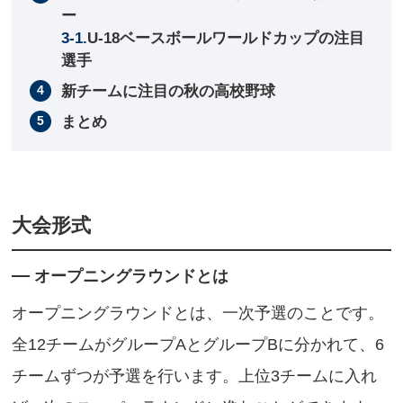
ー
U-18ベースボールワールドカップの注目
選手
新チームに注目の秋の高校野球
まとめ
大会形式
オープニングラウンドとは
オープニングラウンドとは、一次予選のことです。
全12チームがグループAとグループBに分かれて、6
チームずつが予選を行います。上位3チームに入れ