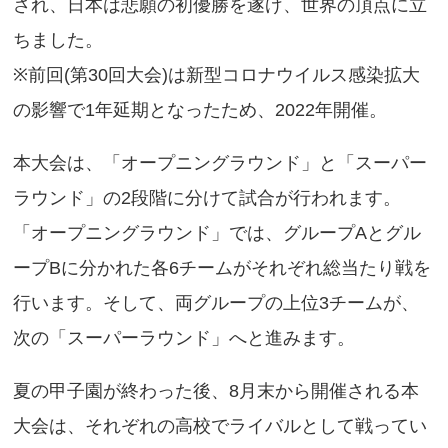
され、日本は悲願の初優勝を遂げ、世界の頂点に立
ちました。
※前回(第30回大会)は新型コロナウイルス感染拡大
の影響で1年延期となったため、2022年開催。
本大会は、「オープニングラウンド」と「スーパー
ラウンド」の2段階に分けて試合が行われます。
「オープニングラウンド」では、グループAとグル
ープBに分かれた各6チームがそれぞれ総当たり戦を
行います。そして、両グループの上位3チームが、
次の「スーパーラウンド」へと進みます。
夏の甲子園が終わった後、8月末から開催される本
大会は、それぞれの高校でライバルとして戦ってい