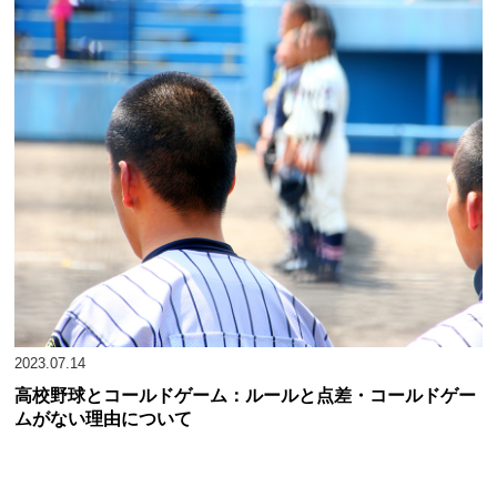
2023.07.14
高校野球とコールドゲーム：ルールと点差・コールドゲー
ムがない理由について