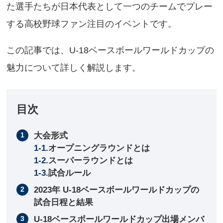
た選手たちが日本代表として一つのチームでプレー
する高校野球ファン注目のイベントです。
この記事では、U-18ベースボールワールドカップの
魅力について詳しく解説します。
目次
大会形式
オープニングラウンドとは
スーパーラウンドとは
試合ルール
2023年 U-18ベースボールワールドカップの
試合日程と結果
U-18ベースボールワールドカップ出場メンバ