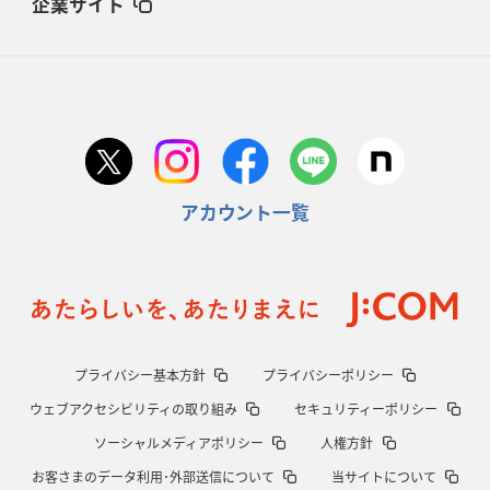
企業サイト
アカウント一覧
プライバシー基本方針
プライバシーポリシー
ウェブアクセシビリティの取り組み
セキュリティーポリシー
ソーシャルメディアポリシー
人権方針
お客さまのデータ利用･外部送信について
当サイトについて