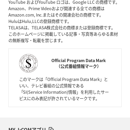
YouTube およびYouTube ロゴは、Google LLC の商標です。
Amazon、Prime Videoおよび関連する全ての商標は
Amazon.com, Inc.またはその関連会社の商標です。
HuluはHulu,LLCの登録商標です。
TELASAは、TELASA株式会社の商標または登録商標です。
このホームページに掲載している記事・写真等あらゆる素材
の無断複写・転載を禁じます。
Official Program Data Mark
（公式番組情報マーク）
このマークは「Official Program Data Mark」と
いい、テレビ番組の公式情報である
「SI(Service Information)情報」を利用したサー
ビスにのみ表記が許されているマークです。
MY J:COMアプリ