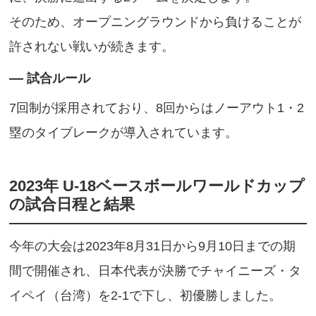
そのため、オープニングラウンドから負けることが
許されない戦いが続きます。
試合ルール
7回制が採用されており、8回からはノーアウト1・2
塁のタイブレークが導入されています。
2023年 U-18ベースボールワールドカップ
の試合日程と結果
今年の大会は2023年8月31日から9月10日までの期
間で開催され、日本代表が決勝でチャイニーズ・タ
イペイ（台湾）を2-1で下し、初優勝しました。