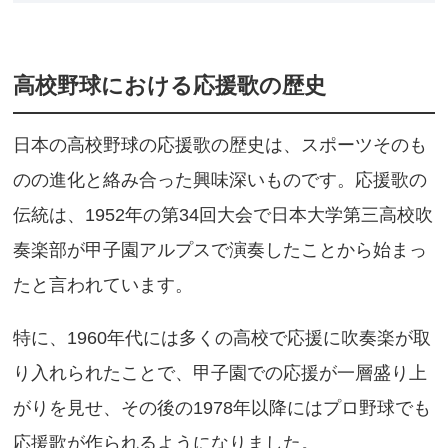
高校野球における応援歌の歴史
日本の高校野球の応援歌の歴史は、スポーツそのも
のの進化と絡み合った興味深いものです。応援歌の
伝統は、1952年の第34回大会で日本大学第三高校吹
奏楽部が甲子園アルプスで演奏したことから始まっ
たと言われています。
特に、1960年代には多くの高校で応援に吹奏楽が取
り入れられたことで、甲子園での応援が一層盛り上
がりを見せ、その後の1978年以降にはプロ野球でも
応援歌が作られるようになりました。