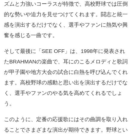
ズムと力強いコーラスが特徴で、高校野球では圧倒
的な勢いや迫力を見せつけてくれます。闘志と統一
感を演出するだけでなく、選手やファンに熱気や興
奮を感じる一曲です。
そして最後に「SEE OFF」は、1998年に発表され
たBRAHMANの楽曲で、耳にのこるメロディと歌詞
が甲子園や地方大会の試合に白熱を呼び込んでくれ
ます。高校野球の感動と思い出を演出するだけでな
く、選手やファンのやる気を高めてくれるでしょ
う。
このように、定番の応援歌にはその曲調を取り入れ
ることでさまざまな演出が期待できます。野球とい