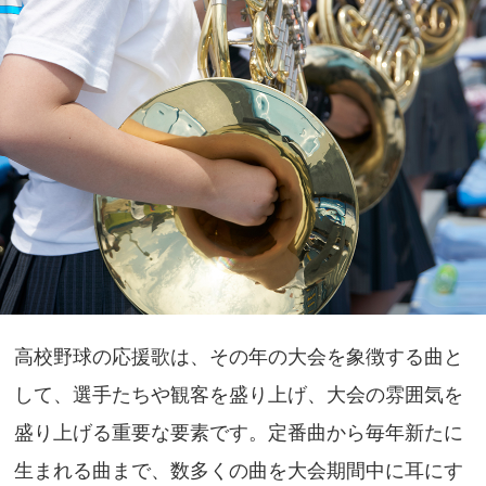
高校野球の応援歌は、その年の大会を象徴する曲と
して、選手たちや観客を盛り上げ、大会の雰囲気を
盛り上げる重要な要素です。定番曲から毎年新たに
生まれる曲まで、数多くの曲を大会期間中に耳にす