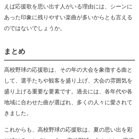
えば応援歌を思い出す人がいる理由には、シーンに
あった印象に残りやすい楽曲が多いからとも言える
のではないでしょうか。
まとめ
高校野球の応援歌は、その年の大会を象徴する曲と
して、選手たちや観客を盛り上げ、大会の雰囲気を
盛り上げる重要な要素です。過去には、各年代や各
地域に合わせた曲が選ばれ、多くの人々に愛されて
きました。
これからも、高校野球の応援歌は、夏の思い出を彩