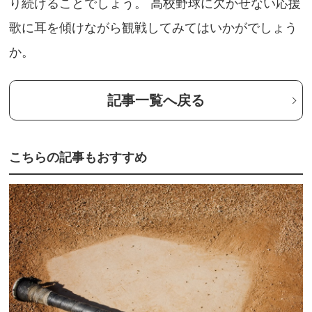
り続けることでしょう。 高校野球に欠かせない応援
歌に耳を傾けながら観戦してみてはいかがでしょう
か。
記事⼀覧へ戻る
こちらの記事もおすすめ