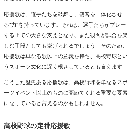
応援歌は、選手たちを鼓舞し、観客を一体化させ
る”力”を持っています。それは、選手たちがプレー
する上での大きな支えとなり、また観客が試合を楽
しむ手段としても挙げられるでしょう。そのため、
応援歌は単なる歌以上の意義を持ち、高校野球とい
うスポーツ文化に深く根ざしているとも言えます。
こうした歴史ある応援歌は、高校野球を単なるスポ
ーツイベント以上のものに高めてくれる重要な要素
になっていると言えるのかもしれません。
高校野球の定番応援歌