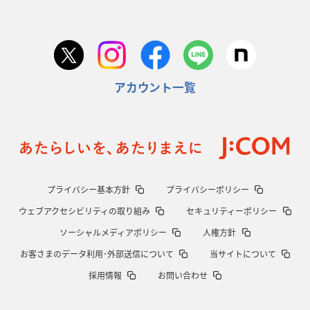
アカウント一覧
プライバシー基本方針
プライバシーポリシー
ウェブアクセシビリティの取り組み
セキュリティーポリシー
ソーシャルメディアポリシー
人権方針
お客さまのデータ利用･外部送信について
当サイトについて
採用情報
お問い合わせ