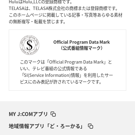
HuluはHulu,LLCの登録商標です。
TELASAは、TELASA株式会社の商標または登録商標です。
このホームページに掲載している記事・写真等あらゆる素材
の無断複写・転載を禁じます。
Official Program Data Mark
（公式番組情報マーク）
このマークは「Official Program Data Mark」と
いい、テレビ番組の公式情報である
「SI(Service Information)情報」を利用したサー
ビスにのみ表記が許されているマークです。
MY J:COMアプリ
地域情報アプリ「ど・ろーかる」