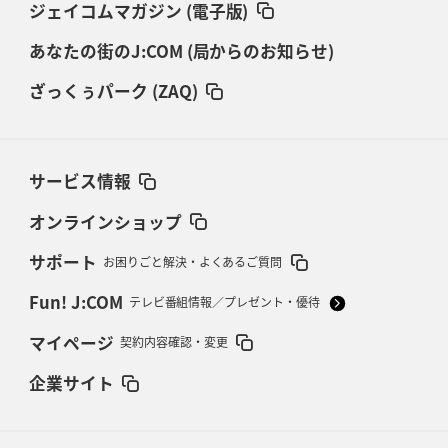
ジェイコムマガジン (電子版)
あなたの街のJ:COM (局からのお知らせ)
ざっくぅパーク (ZAQ)
サービス情報
オンラインショップ
サポート
お困りごと解決・よくあるご質問
Fun! J:COM
テレビ番組情報／プレゼント・優待
マイページ
契約内容確認・変更
企業サイト