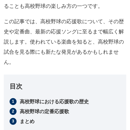
ることも高校野球の楽しみ方の一つです。
この記事では、高校野球の応援歌について、その歴
史や定番曲、最新の応援ソングに至るまで幅広く解
説します。使われている楽曲を知ると、高校野球の
試合を見る際にも新たな発見があるかもしれませ
ん。
目次
高校野球における応援歌の歴史
高校野球の定番応援歌
まとめ