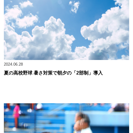
2024.06.28
夏の高校野球 暑さ対策で朝夕の「2部制」導入