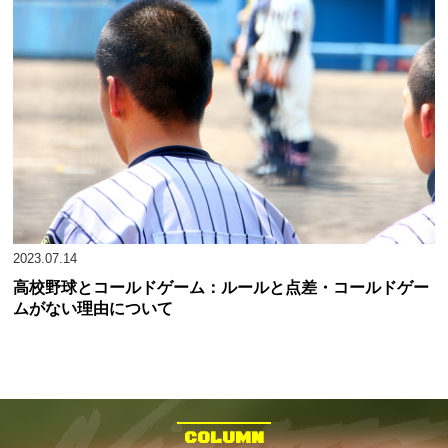
2023.07.14
高校野球とコールドゲーム：ルールと点差・コールドゲー
ムがない理由について
COLUMN