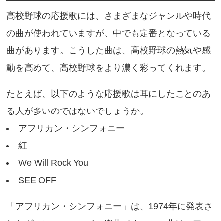
高校野球の応援歌には、さまざまなジャンルや時代
の曲が使われていますが、中でも定番となっている
曲があります。こうした曲は、高校野球の熱気や感
動を高めて、高校野球をより濃く彩ってくれます。
たとえば、以下のような応援歌は耳にしたことのあ
る人が多いのではないでしょうか。
アフリカン・シンフォニー
紅
We Will Rock You
SEE OFF
「アフリカン・シンフォニー」は、1974年に発表さ