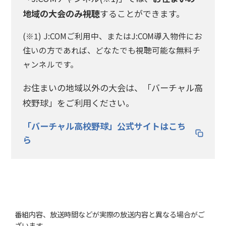
地域の大会のみ視聴
することができます。
(※1) J:COMご利用中、またはJ:COM導入物件にお
住いの方であれば、どなたでも視聴可能な無料チ
ャンネルです。
お住まいの地域以外の大会は、「バーチャル高
校野球」をご利用ください。
「バーチャル高校野球」公式サイトはこち
ら
番組内容、放送時間などが実際の放送内容と異なる場合がご
ざいます。