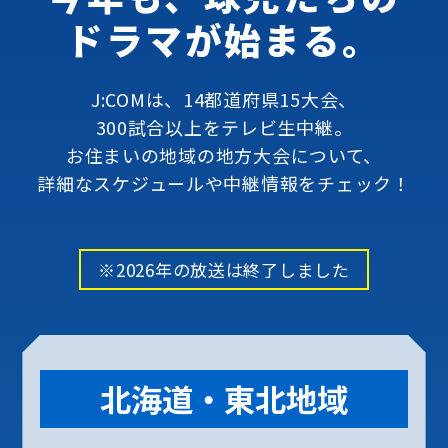
ドラマが始まる。
J:COMは、14都道府県15大会、
300試合以上をテレビ生中継。
お住まいの地域の地方大会について、
詳細なスケジュールや中継情報をチェック！
※2026年の放送は終了しました
北海道・東北地域