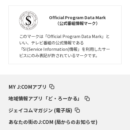
Official Program Data Mark
（公式番組情報マーク）
このマークは「Official Program Data Mark」と
いい、テレビ番組の公式情報である
「SI(Service Information)情報」を利用したサー
ビスにのみ表記が許されているマークです。
MY J:COMアプリ
地域情報アプリ「ど・ろーかる」
ジェイコムマガジン (電子版)
あなたの街のJ:COM (局からのお知らせ)