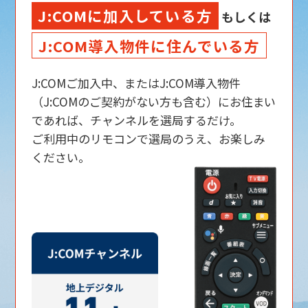
J:COMに加入している方
もしくは
J:COM導入物件に住んでいる方
J:COMご加入中、またはJ:COM導入物件
（J:COMのご契約がない方も含む）にお住まい
であれば、チャンネルを選局するだけ。
ご利用中のリモコンで選局のうえ、お楽しみ
ください。