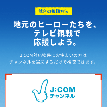
試合の視聴方法
地元のヒーローたちを、
テレビ観戦で
応援しよう。
J:COM対応物件にお住まいの方は
チャンネルを選局するだけで視聴できます。