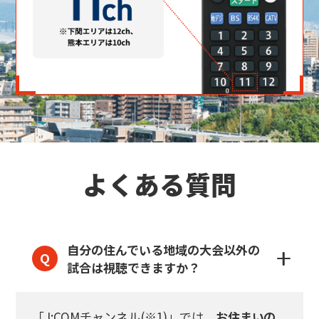
よくある質問
自分の住んでいる地域の大会以外の
試合は視聴できますか？
「J:COMチャンネル(※1)」では、
お住まいの