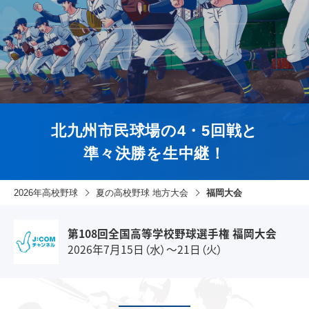
北九州市民球場の4・5回戦と
準々決勝を生中継！
2026年高校野球
夏の高校野球 地方大会
福岡大会
第108回全国高等学校野球選手権 福岡大会
2026年7月15日（水）～21日（火）