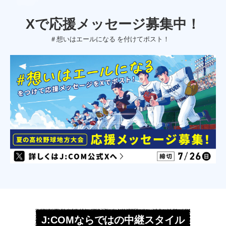
Xで応援メッセージ募集中！
＃想いはエールになる を付けてポスト！
J:COMならではの中継スタイル