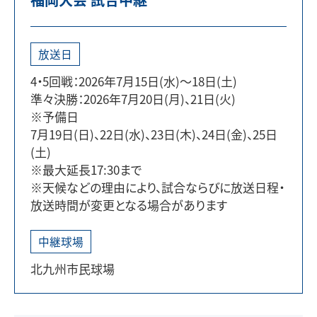
放送日
4・5回戦：2026年7月15日(水)～18日(土)
準々決勝：2026年7月20日(月)、21日(火)
※予備日
7月19日(日)、22日(水)、23日(木)、24日(金)、25日
(土)
※最大延長17:30まで
※天候などの理由により、試合ならびに放送日程・
放送時間が変更となる場合があります
中継球場
北九州市民球場