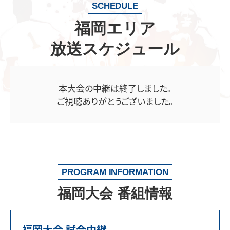
SCHEDULE
福岡エリア
放送スケジュール
本大会の中継は終了しました。
ご視聴ありがとうございました。
PROGRAM INFORMATION
福岡大会 番組情報
福岡大会 試合中継