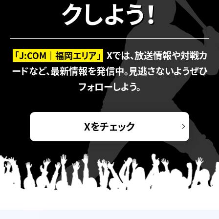
クしよう！
Xでは、放送情報や対戦カ
「J:COM｜福岡エリア」
ードなど、最新情報を発信中。
見逃さないようぜひ
フォローしよう。
Xをチェック