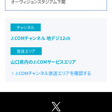
オーヴィジョンスタジアム下関
チャンネル
J:COMチャンネル 地デジ12ch
放送エリア
山口県内のJ:COMサービスエリア
J:COMチャンネル放送エリアを確認する