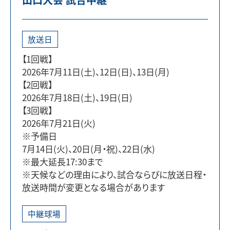
放送日
【1回戦】
2026年7月11日(土)、12日(日)、13日(月)
【2回戦】
2026年7月18日(土)、19日(日)
【3回戦】
2026年7月21日(火)
※予備日
7月14日(火)、20日(月・祝)、22日(水)
※最大延長17:30まで
※天候などの理由により、試合ならびに放送日程・
放送時間が変更となる場合があります
中継球場