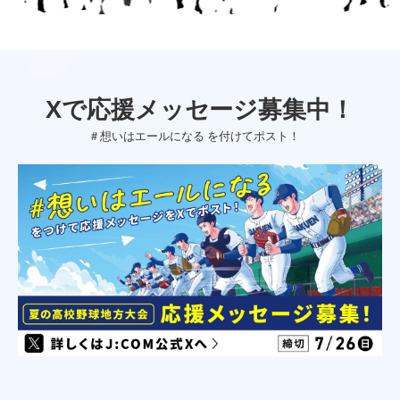
Xで応援メッセージ募集中！
＃想いはエールになる を付けてポスト！