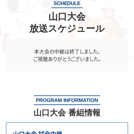
SCHEDULE
山口大会
放送スケジュール
本大会の中継は終了しました。
ご視聴ありがとうございました。
PROGRAM INFORMATION
山口大会 番組情報
山口大会 試合中継