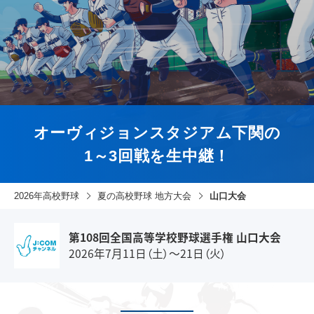
オーヴィジョンスタジアム下関の
1～3回戦を生中継！
2026年高校野球
夏の高校野球 地方大会
山口大会
第108回全国高等学校野球選手権 山口大会
2026年7月11日（土）～21日（火）